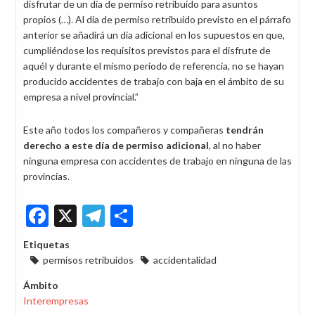
disfrutar de un día de permiso retribuido para asuntos
propios (…). Al día de permiso retribuido previsto en el párrafo
anterior se añadirá un día adicional en los supuestos en que,
cumpliéndose los requisitos previstos para el disfrute de
aquél y durante el mismo período de referencia, no se hayan
producido accidentes de trabajo con baja en el ámbito de su
empresa a nivel provincial.”
Este año todos los compañeros y compañeras
tendrán
derecho a este día de permiso adicional
, al no haber
ninguna empresa con accidentes de trabajo en ninguna de las
provincias.
Facebook
X
Telegram
Share
Etiquetas
permisos retribuidos
accidentalidad
Ámbito
Interempresas