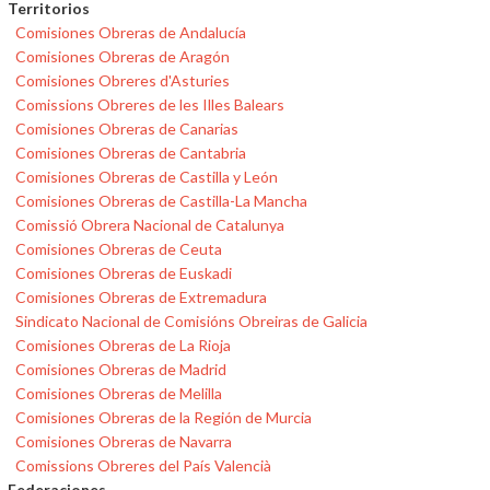
Territorios
Comisiones Obreras de Andalucía
Comisiones Obreras de Aragón
Comisiones Obreres d'Asturies
Comissions Obreres de les Illes Balears
Comisiones Obreras de Canarias
Comisiones Obreras de Cantabria
Comisiones Obreras de Castilla y León
Comisiones Obreras de Castilla-La Mancha
Comissió Obrera Nacional de Catalunya
Comisiones Obreras de Ceuta
Comisiones Obreras de Euskadi
Comisiones Obreras de Extremadura
Sindicato Nacional de Comisións Obreiras de Galicia
Comisiones Obreras de La Rioja
Comisiones Obreras de Madrid
Comisiones Obreras de Melilla
Comisiones Obreras de la Región de Murcia
Comisiones Obreras de Navarra
Comissions Obreres del País Valencià
Federaciones