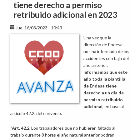
tiene derecho a permiso
retribuido adicional en 2023
Jue, 16/03/2023 - 10:43
Una vez que la
dirección de Endesa
nos ha informado de los
accidentes con baja del
año anterior,
informamos que este
año toda la plantilla
de Endesa tiene
derecho a un día de
permiso retribuido
adicional
, en base al
artículo 42.2. del convenio.
“Art. 42.2.
Los trabajadores que no hubieren faltado al
trabajo durante 8 horas el año natural anterior podrán