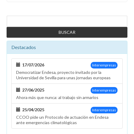
Buscar
Destacados
17/07/2026
Interempresas
Democratizar Endesa, proyecto invitado por la
Universidad de Sevilla para unas jornadas europeas
27/06/2025
Interempresas
Ahora más que nunca: al trabajo sin armarios
25/04/2025
Interempresas
CCOO pide un Protocolo de actuación en Endesa
ante emergencias climatológicas