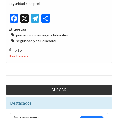
seguridad siempre!
Facebook
X
Telegram
Share
Etiquetas
prevención de riesgos laborales
seguridad y salud laboral
Ámbito
Illes Balears
Buscar
Destacados