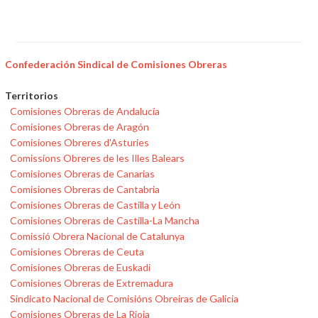
Confederación Sindical de Comisiones Obreras
Territorios
Comisiones Obreras de Andalucía
Comisiones Obreras de Aragón
Comisiones Obreres d'Asturies
Comissions Obreres de les Illes Balears
Comisiones Obreras de Canarias
Comisiones Obreras de Cantabria
Comisiones Obreras de Castilla y León
Comisiones Obreras de Castilla-La Mancha
Comissió Obrera Nacional de Catalunya
Comisiones Obreras de Ceuta
Comisiones Obreras de Euskadi
Comisiones Obreras de Extremadura
Sindicato Nacional de Comisións Obreiras de Galicia
Comisiones Obreras de La Rioja