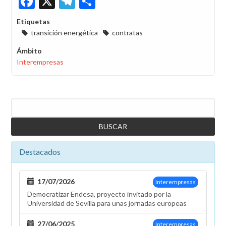
Etiquetas
transición energética
contratas
Ámbito
Interempresas
Buscar
Destacados
17/07/2026
Interempresas
Democratizar Endesa, proyecto invitado por la
Universidad de Sevilla para unas jornadas europeas
27/06/2025
Interempresas