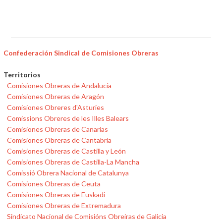
Confederación Sindical de Comisiones Obreras
Territorios
Comisiones Obreras de Andalucía
Comisiones Obreras de Aragón
Comisiones Obreres d'Asturies
Comissions Obreres de les Illes Balears
Comisiones Obreras de Canarias
Comisiones Obreras de Cantabria
Comisiones Obreras de Castilla y León
Comisiones Obreras de Castilla-La Mancha
Comissió Obrera Nacional de Catalunya
Comisiones Obreras de Ceuta
Comisiones Obreras de Euskadi
Comisiones Obreras de Extremadura
Sindicato Nacional de Comisións Obreiras de Galicia