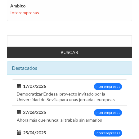
Ámbito
Interempresas
Buscar
Destacados
17/07/2026
Interempresas
Democratizar Endesa, proyecto invitado por la
Universidad de Sevilla para unas jornadas europeas
27/06/2025
Interempresas
Ahora más que nunca: al trabajo sin armarios
25/04/2025
Interempresas