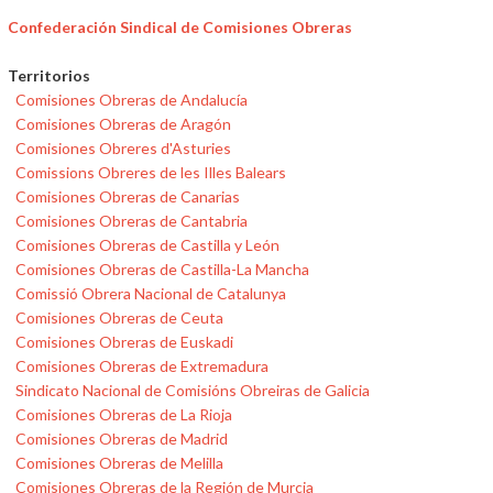
Confederación Sindical de Comisiones Obreras
Territorios
Comisiones Obreras de Andalucía
Comisiones Obreras de Aragón
Comisiones Obreres d'Asturies
Comissions Obreres de les Illes Balears
Comisiones Obreras de Canarias
Comisiones Obreras de Cantabria
Comisiones Obreras de Castilla y León
Comisiones Obreras de Castilla-La Mancha
Comissió Obrera Nacional de Catalunya
Comisiones Obreras de Ceuta
Comisiones Obreras de Euskadi
Comisiones Obreras de Extremadura
Sindicato Nacional de Comisións Obreiras de Galicia
Comisiones Obreras de La Rioja
Comisiones Obreras de Madrid
Comisiones Obreras de Melilla
Comisiones Obreras de la Región de Murcia