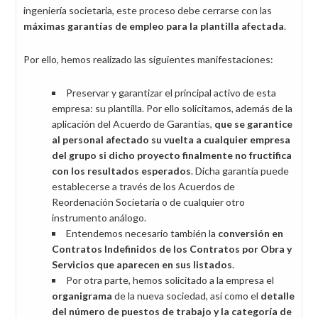
ingeniería societaria, este proceso debe cerrarse con las
máximas garantías de empleo para la plantilla afectada
.
Por ello, hemos realizado las siguientes manifestaciones:
Preservar y garantizar el principal activo de esta
empresa: su plantilla. Por ello solicitamos, además de la
aplicación del Acuerdo de Garantías,
que se garantice
al personal afectado su vuelta a cualquier empresa
del grupo si dicho proyecto finalmente no fructifica
con los resultados esperados
. Dicha garantía puede
establecerse a través de los Acuerdos de
Reordenación Societaria o de cualquier otro
instrumento análogo.
Entendemos necesario también la
conversión en
Contratos Indefinidos de los Contratos por Obra y
Servicios que aparecen en sus listados
.
Por otra parte, hemos solicitado a la empresa el
organigrama
de la nueva sociedad, así como el
detalle
del número de puestos de trabajo y la categoría de