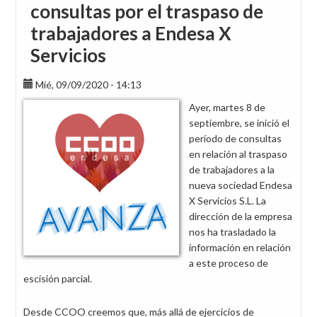
consultas por el traspaso de
trabajadores a Endesa X
Servicios
Mié, 09/09/2020 - 14:13
Ayer, martes 8 de
septiembre, se inició el
período de consultas
en relación al traspaso
de trabajadores a la
nueva sociedad Endesa
X Servicios S.L. La
dirección de la empresa
nos ha trasladado la
información en relación
a este proceso de
escisión parcial.
Desde CCOO creemos que, más allá de ejercicios de