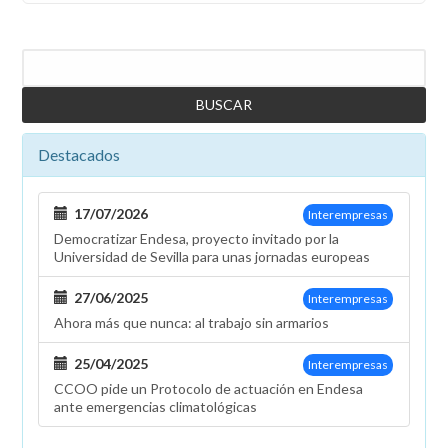
Buscar
Destacados
17/07/2026
Interempresas
Democratizar Endesa, proyecto invitado por la
Universidad de Sevilla para unas jornadas europeas
27/06/2025
Interempresas
Ahora más que nunca: al trabajo sin armarios
25/04/2025
Interempresas
CCOO pide un Protocolo de actuación en Endesa
ante emergencias climatológicas