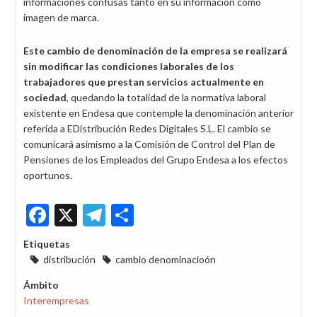
informaciones confusas tanto en su información como
imagen de marca.
Este cambio de denominación de la empresa se realizará
sin modificar las condiciones laborales de los
trabajadores que prestan servicios actualmente en
sociedad
, quedando la totalidad de la normativa laboral
existente en Endesa que contemple la denominación anterior
referida a EDistribución Redes Digitales S.L. El cambio se
comunicará asimismo a la Comisión de Control del Plan de
Pensiones de los Empleados del Grupo Endesa a los efectos
oportunos.
Facebook
X
Telegram
Share
Etiquetas
distribución
cambio denominacioón
Ámbito
Interempresas