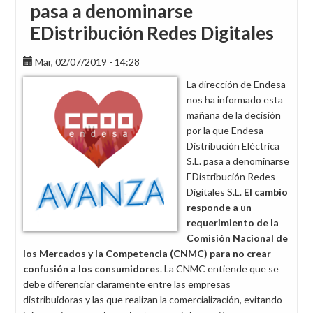
pasa a denominarse
EDistribución Redes Digitales
Mar, 02/07/2019 - 14:28
La dirección de Endesa
nos ha informado esta
mañana de la decisión
por la que Endesa
Distribución Eléctrica
S.L. pasa a denominarse
EDistribución Redes
Digitales S.L.
El cambio
responde a un
requerimiento de la
Comisión Nacional de
los Mercados y la Competencia (CNMC) para no crear
confusión a los consumidores
. La CNMC entiende que se
debe diferenciar claramente entre las empresas
distribuidoras y las que realizan la comercialización, evitando