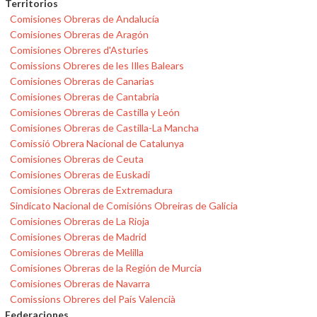
Territorios
Comisiones Obreras de Andalucía
Comisiones Obreras de Aragón
Comisiones Obreres d'Asturies
Comissions Obreres de les Illes Balears
Comisiones Obreras de Canarias
Comisiones Obreras de Cantabria
Comisiones Obreras de Castilla y León
Comisiones Obreras de Castilla-La Mancha
Comissió Obrera Nacional de Catalunya
Comisiones Obreras de Ceuta
Comisiones Obreras de Euskadi
Comisiones Obreras de Extremadura
Sindicato Nacional de Comisións Obreiras de Galicia
Comisiones Obreras de La Rioja
Comisiones Obreras de Madrid
Comisiones Obreras de Melilla
Comisiones Obreras de la Región de Murcia
Comisiones Obreras de Navarra
Comissions Obreres del País Valencià
Federaciones