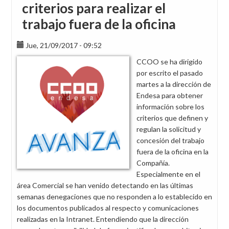
criterios para realizar el
trabajo fuera de la oficina
Jue, 21/09/2017 - 09:52
CCOO se ha dirigido
por escrito el pasado
martes a la dirección de
Endesa para obtener
información sobre los
criterios que definen y
regulan la solicitud y
concesión del trabajo
fuera de la oficina en la
Compañía.
Especialmente en el
área Comercial se han venido detectando en las últimas
semanas denegaciones que no responden a lo establecido en
los documentos publicados al respecto y comunicaciones
realizadas en la Intranet. Entendiendo que la dirección