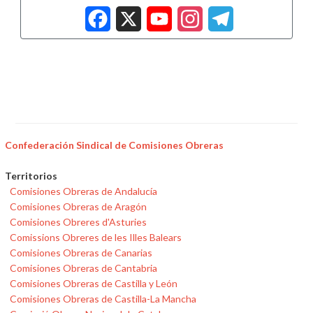
Facebook
X
YouTub
Insta
Tele
Confederación Sindical de Comisiones Obreras
Territorios
Comisiones Obreras de Andalucía
Comisiones Obreras de Aragón
Comisiones Obreres d'Asturies
Comissions Obreres de les Illes Balears
Comisiones Obreras de Canarias
Comisiones Obreras de Cantabria
Comisiones Obreras de Castilla y León
Comisiones Obreras de Castilla-La Mancha