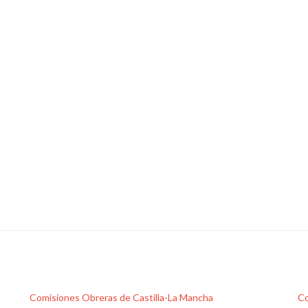
Comisiones Obreras de Castilla-La Mancha
Co