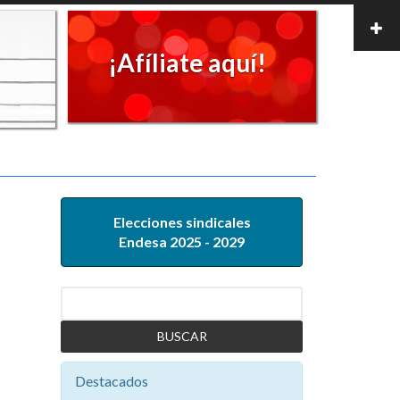
¡Afíliate aquí!
Elecciones sindicales
Endesa 2025 - 2029
Buscar
Destacados