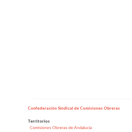
Confederación Sindical de Comisiones Obreras
Territorios
Comisiones Obreras de Andalucía