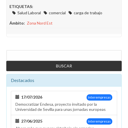
ETIQUETAS:
Salud Laboral
comercial
carga de trabajo
Ámbito
Zona Nord Est
Buscar
Destacados
17/07/2026
Interempresas
Democratizar Endesa, proyecto invitado por la
Universidad de Sevilla para unas jornadas europeas
27/06/2025
Interempresas