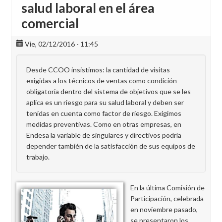
salud laboral en el área
comercial
Vie, 02/12/2016 - 11:45
Desde CCOO insistimos: la cantidad de visitas
exigidas a los técnicos de ventas como condición
obligatoria dentro del sistema de objetivos que se les
aplica es un riesgo para su salud laboral y deben ser
tenidas en cuenta como factor de riesgo. Exigimos
medidas preventivas. Como en otras empresas, en
Endesa la variable de singulares y directivos podría
depender también de la satisfacción de sus equipos de
trabajo.
En la última Comisión de
Participación, celebrada
en noviembre pasado,
se presentaron los