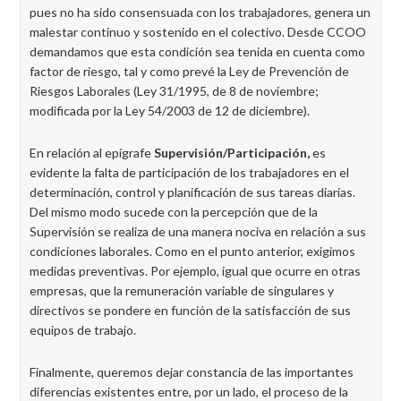
pues no ha sido consensuada con los trabajadores, genera un
malestar continuo y sostenido en el colectivo. Desde CCOO
demandamos que esta condición sea tenida en cuenta como
factor de riesgo, tal y como prevé la Ley de Prevención de
Riesgos Laborales (Ley 31/1995, de 8 de noviembre;
modificada por la Ley 54/2003 de 12 de diciembre).
En relación al epígrafe
Supervisión/Participación,
es
evidente la falta de participación de los trabajadores en el
determinación, control y planificación de sus tareas diarias.
Del mismo modo sucede con la percepción que de la
Supervisión se realiza de una manera nociva en relación a sus
condiciones laborales. Como en el punto anterior, exigimos
medidas preventivas. Por ejemplo, igual que ocurre en otras
empresas, que la remuneración variable de singulares y
directivos se pondere en función de la satisfacción de sus
equipos de trabajo.
Finalmente, queremos dejar constancia de las importantes
diferencias existentes entre, por un lado, el proceso de la