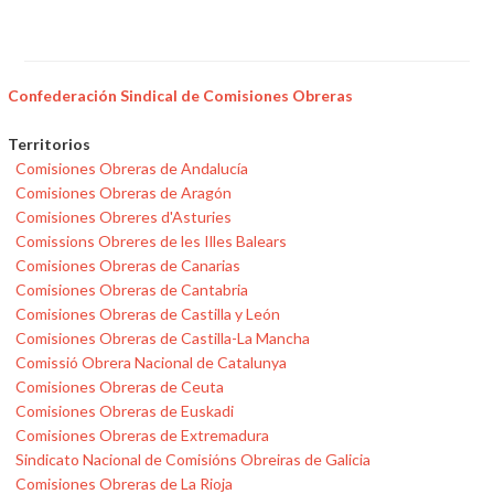
Confederación Sindical de Comisiones Obreras
Territorios
Comisiones Obreras de Andalucía
Comisiones Obreras de Aragón
Comisiones Obreres d'Asturies
Comissions Obreres de les Illes Balears
Comisiones Obreras de Canarias
Comisiones Obreras de Cantabria
Comisiones Obreras de Castilla y León
Comisiones Obreras de Castilla-La Mancha
Comissió Obrera Nacional de Catalunya
Comisiones Obreras de Ceuta
Comisiones Obreras de Euskadi
Comisiones Obreras de Extremadura
Sindicato Nacional de Comisións Obreiras de Galicia
Comisiones Obreras de La Rioja