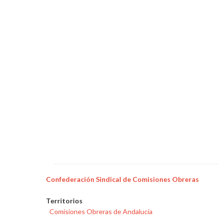
Confederación Sindical de Comisiones Obreras
Territorios
Comisiones Obreras de Andalucía