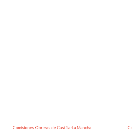
Comisiones Obreras de Castilla-La Mancha
Co