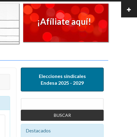
¡Afíliate aquí!
Elecciones sindicales
Endesa 2025 - 2029
Buscar
Destacados