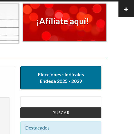
¡Afíliate aquí!
Elecciones sindicales
Endesa 2025 - 2029
Buscar
Destacados