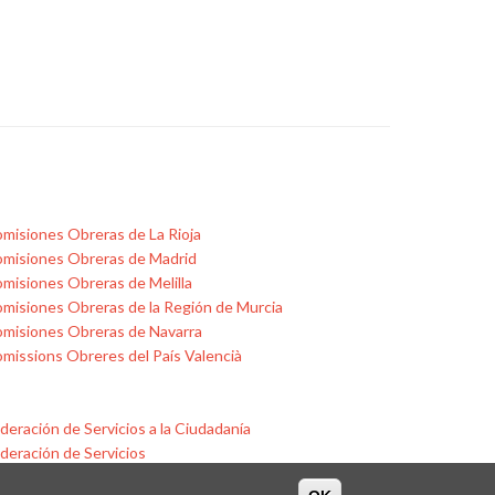
misiones Obreras de La Rioja
misiones Obreras de Madrid
misiones Obreras de Melilla
misiones Obreras de la Región de Murcia
misiones Obreras de Navarra
missions Obreres del País Valencià
deración de Servicios a la Ciudadanía
deración de Servicios