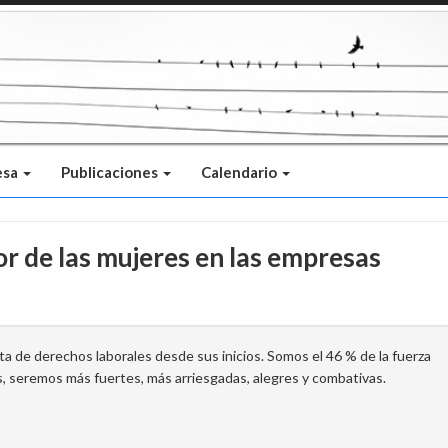
esa
Publicaciones
Calendario
r de las mujeres en las empresas
sta de derechos laborales desde sus inicios. Somos el 46 % de la fuerza
s, seremos más fuertes, más arriesgadas, alegres y combativas.