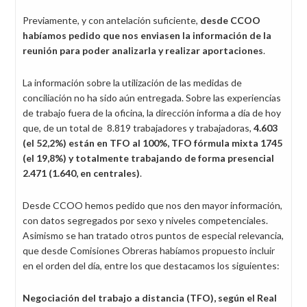
Previamente, y con antelación suficiente,
desde CCOO
habíamos pedido que nos enviasen la información de la
reunión para poder analizarla y realizar aportaciones
.
La información sobre la utilización de las medidas de
conciliación no ha sido aún entregada. Sobre las experiencias
de trabajo fuera de la oficina, la dirección informa a día de hoy
que, de un total de 8.819 trabajadores y trabajadoras,
4.603
(el 52,2%) están en TFO al 100%, TFO fórmula mixta 1745
(el 19,8%) y totalmente trabajando de forma presencial
2.471 (1.640, en centrales)
.
Desde CCOO hemos pedido que nos den mayor información,
con datos segregados por sexo y niveles competenciales.
Asimismo se han tratado otros puntos de especial relevancia,
que desde Comisiones Obreras habíamos propuesto incluir
en el orden del día, entre los que destacamos los siguientes:
Negociación del trabajo a distancia (TFO), según el Real