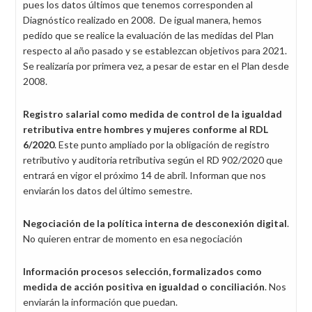
pues los datos últimos que tenemos corresponden al
Diagnóstico realizado en 2008. De igual manera, hemos
pedido que se realice la evaluación de las medidas del Plan
respecto al año pasado y se establezcan objetivos para 2021.
Se realizaría por primera vez, a pesar de estar en el Plan desde
2008.
Registro salarial como medida de control de la igualdad
retributiva entre hombres y mujeres conforme al RDL
6/2020
. Este punto ampliado por la obligación de registro
retributivo y auditoria retributiva según el RD 902/2020 que
entrará en vigor el próximo 14 de abril. Informan que nos
enviarán los datos del último semestre.
Negociación de la política interna de desconexión digital
.
No quieren entrar de momento en esa negociación
Información procesos selección, formalizados como
medida de acción positiva en igualdad o conciliación
. Nos
enviarán la información que puedan.