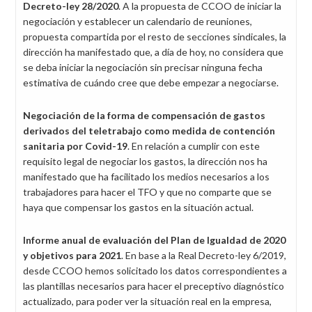
Decreto-ley 28/2020
. A la propuesta de CCOO de iniciar la
negociación y establecer un calendario de reuniones,
propuesta compartida por el resto de secciones sindicales, la
dirección ha manifestado que, a día de hoy, no considera que
se deba iniciar la negociación sin precisar ninguna fecha
estimativa de cuándo cree que debe empezar a negociarse.
Negociación de la forma de compensación de gastos
derivados del teletrabajo como medida de contención
sanitaria por Covid-19
. En relación a cumplir con este
requisito legal de negociar los gastos, la dirección nos ha
manifestado que ha facilitado los medios necesarios a los
trabajadores para hacer el TFO y que no comparte que se
haya que compensar los gastos en la situación actual.
Informe anual de evaluación del Plan de Igualdad de 2020
y objetivos para 2021
. En base a la Real Decreto-ley 6/2019,
desde CCOO hemos solicitado los datos correspondientes a
las plantillas necesarios para hacer el preceptivo diagnóstico
actualizado, para poder ver la situación real en la empresa,