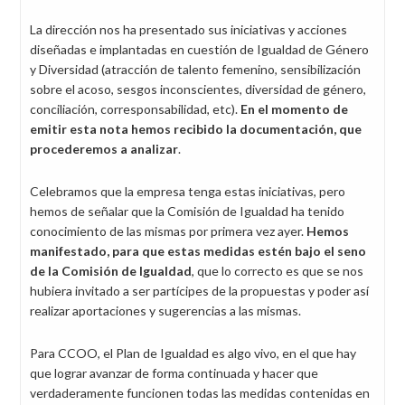
La dirección nos ha presentado sus iniciativas y acciones
diseñadas e implantadas en cuestión de Igualdad de Género
y Diversidad (atracción de talento femenino, sensibilización
sobre el acoso, sesgos inconscientes, diversidad de género,
conciliación, corresponsabilidad, etc).
En el momento de
emitir esta nota hemos recibido la documentación, que
procederemos a analizar
.
Celebramos que la empresa tenga estas iniciativas, pero
hemos de señalar que la Comisión de Igualdad ha tenido
conocimiento de las mismas por primera vez ayer.
Hemos
manifestado, para que estas medidas estén bajo el seno
de la Comisión de Igualdad
, que lo correcto es que se nos
hubiera invitado a ser partícipes de la propuestas y poder así
realizar aportaciones y sugerencias a las mismas.
Para CCOO, el Plan de Igualdad es algo vivo, en el que hay
que lograr avanzar de forma continuada y hacer que
verdaderamente funcionen todas las medidas contenidas en