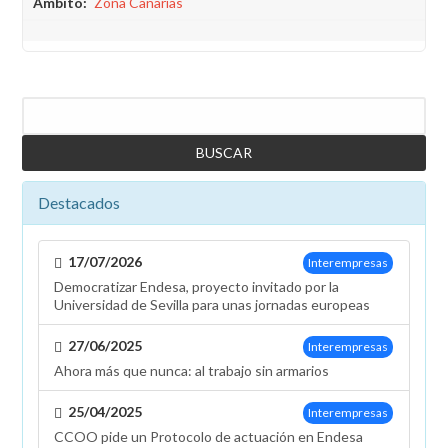
Ámbito
Zona Canarias
Buscar
Destacados
17/07/2026
Interempresas
Democratizar Endesa, proyecto invitado por la
Universidad de Sevilla para unas jornadas europeas
27/06/2025
Interempresas
Ahora más que nunca: al trabajo sin armarios
25/04/2025
Interempresas
CCOO pide un Protocolo de actuación en Endesa