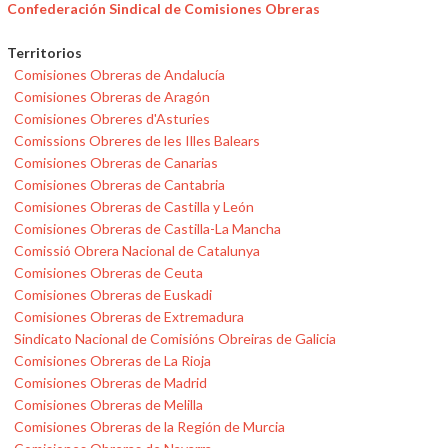
Confederación Sindical de Comisiones Obreras
Territorios
Comisiones Obreras de Andalucía
Comisiones Obreras de Aragón
Comisiones Obreres d'Asturies
Comissions Obreres de les Illes Balears
Comisiones Obreras de Canarias
Comisiones Obreras de Cantabria
Comisiones Obreras de Castilla y León
Comisiones Obreras de Castilla-La Mancha
Comissió Obrera Nacional de Catalunya
Comisiones Obreras de Ceuta
Comisiones Obreras de Euskadi
Comisiones Obreras de Extremadura
Sindicato Nacional de Comisións Obreiras de Galicia
Comisiones Obreras de La Rioja
Comisiones Obreras de Madrid
Comisiones Obreras de Melilla
Comisiones Obreras de la Región de Murcia