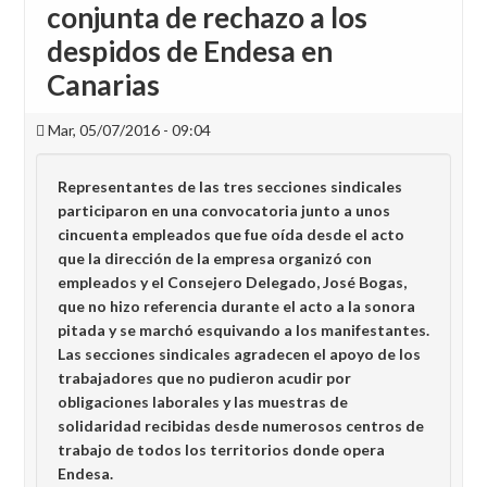
conjunta de rechazo a los
despidos de Endesa en
Canarias
Mar, 05/07/2016 - 09:04
Representantes de las tres secciones sindicales
participaron en una convocatoria junto a unos
cincuenta empleados que fue oída desde el acto
que la dirección de la empresa organizó con
empleados y el Consejero Delegado, José Bogas,
que no hizo referencia durante el acto a la sonora
pitada y se marchó esquivando a los manifestantes.
Las secciones sindicales agradecen el apoyo de los
trabajadores que no pudieron acudir por
obligaciones laborales y las muestras de
solidaridad recibidas desde numerosos centros de
trabajo de todos los territorios donde opera
Endesa.