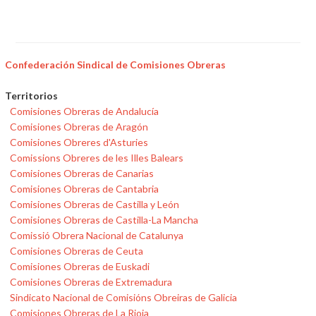
Confederación Sindical de Comisiones Obreras
Territorios
Comisiones Obreras de Andalucía
Comisiones Obreras de Aragón
Comisiones Obreres d'Asturies
Comissions Obreres de les Illes Balears
Comisiones Obreras de Canarias
Comisiones Obreras de Cantabria
Comisiones Obreras de Castilla y León
Comisiones Obreras de Castilla-La Mancha
Comissió Obrera Nacional de Catalunya
Comisiones Obreras de Ceuta
Comisiones Obreras de Euskadi
Comisiones Obreras de Extremadura
Sindicato Nacional de Comisións Obreiras de Galicia
Comisiones Obreras de La Rioja