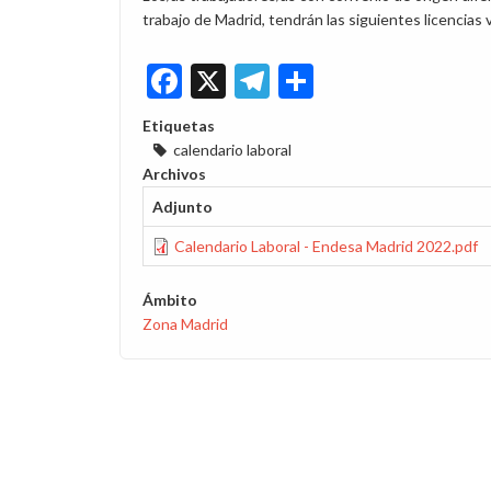
trabajo de Madrid, tendrán las siguientes licencias
Facebook
X
Telegram
Share
Etiquetas
calendario laboral
Archivos
Adjunto
Calendario Laboral - Endesa Madrid 2022.pdf
Ámbito
Zona Madrid