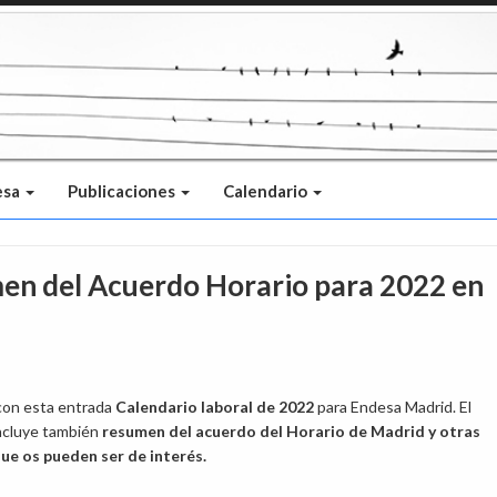
esa
Publicaciones
Calendario
men del Acuerdo Horario para 2022 en
on esta entrada
Calendario laboral de 2022
para Endesa Madrid. El
ncluye también
resumen del acuerdo del Horario de Madrid y otras
ue os pueden ser de interés.