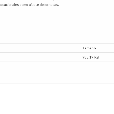
 vacacionales como ajuste de jornadas.
Tamaño
985.19 KB