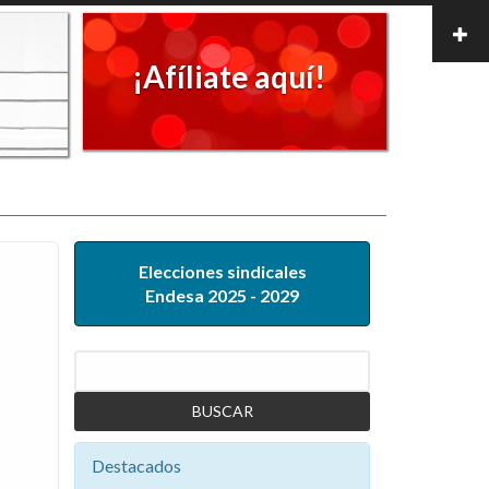
¡Afíliate aquí!
Elecciones sindicales
Endesa 2025 - 2029
Buscar
Destacados