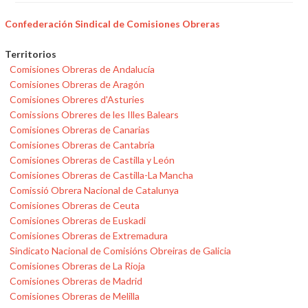
Confederación Sindical de Comisiones Obreras
Territorios
Comisiones Obreras de Andalucía
Comisiones Obreras de Aragón
Comisiones Obreres d'Asturies
Comissions Obreres de les Illes Balears
Comisiones Obreras de Canarias
Comisiones Obreras de Cantabria
Comisiones Obreras de Castilla y León
Comisiones Obreras de Castilla-La Mancha
Comissió Obrera Nacional de Catalunya
Comisiones Obreras de Ceuta
Comisiones Obreras de Euskadi
Comisiones Obreras de Extremadura
Sindicato Nacional de Comisións Obreiras de Galicia
Comisiones Obreras de La Rioja
Comisiones Obreras de Madrid
Comisiones Obreras de Melilla