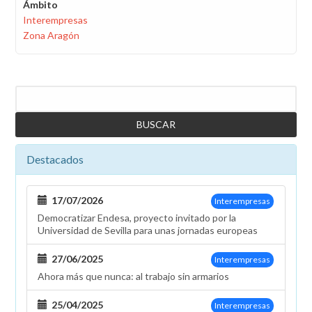
Ámbito
Interempresas
Zona Aragón
Buscar
Destacados
17/07/2026
Interempresas
Democratizar Endesa, proyecto invitado por la
Universidad de Sevilla para unas jornadas europeas
27/06/2025
Interempresas
Ahora más que nunca: al trabajo sin armarios
25/04/2025
Interempresas