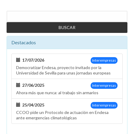
Buscar
Destacados
17/07/2026
Interempresas
Democratizar Endesa, proyecto invitado por la
Universidad de Sevilla para unas jornadas europeas
27/06/2025
Interempresas
Ahora más que nunca: al trabajo sin armarios
25/04/2025
Interempresas
CCOO pide un Protocolo de actuación en Endesa
ante emergencias climatológicas