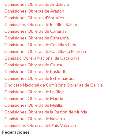
Comisiones Obreras de Andalucía
Comisiones Obreras de Aragón
Comisiones Obreres d'Asturies
Comissions Obreres de les Illes Balears
Comisiones Obreras de Canarias
Comisiones Obreras de Cantabria
Comisiones Obreras de Castilla y León
Comisiones Obreras de Castilla-La Mancha
Comissió Obrera Nacional de Catalunya
Comisiones Obreras de Ceuta
Comisiones Obreras de Euskadi
Comisiones Obreras de Extremadura
Sindicato Nacional de Comisións Obreiras de Galicia
Comisiones Obreras de La Rioja
Comisiones Obreras de Madrid
Comisiones Obreras de Melilla
Comisiones Obreras de la Región de Murcia
Comisiones Obreras de Navarra
Comissions Obreres del País Valencià
Federaciones