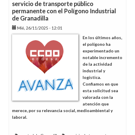
servicio de transporte público
permanente con el Polígono Industrial
de Granadilla
Mié, 26/11/2025 - 12:01
En los últimos años,
el polígono ha
experimentado un
notable incremento
de la actividad
industrial y
logística.
Confiamos en que
esta solicitud sea
valorada con la
atención que
merece, por su relevancia social, medioambiental y
laboral.