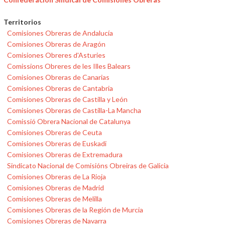
Territorios
Comisiones Obreras de Andalucía
Comisiones Obreras de Aragón
Comisiones Obreres d'Asturies
Comissions Obreres de les Illes Balears
Comisiones Obreras de Canarias
Comisiones Obreras de Cantabria
Comisiones Obreras de Castilla y León
Comisiones Obreras de Castilla-La Mancha
Comissió Obrera Nacional de Catalunya
Comisiones Obreras de Ceuta
Comisiones Obreras de Euskadi
Comisiones Obreras de Extremadura
Sindicato Nacional de Comisións Obreiras de Galicia
Comisiones Obreras de La Rioja
Comisiones Obreras de Madrid
Comisiones Obreras de Melilla
Comisiones Obreras de la Región de Murcia
Comisiones Obreras de Navarra