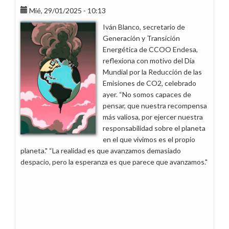
Mié, 29/01/2025 - 10:13
Iván Blanco, secretario de
Generación y Transición
Energética de CCOO Endesa,
reflexiona con motivo del Día
Mundial por la Reducción de las
Emisiones de CO2, celebrado
ayer. “No somos capaces de
pensar, que nuestra recompensa
más valiosa, por ejercer nuestra
responsabilidad sobre el planeta
en el que vivimos es el propio
planeta." “La realidad es que avanzamos demasiado
despacio, pero la esperanza es que parece que avanzamos."