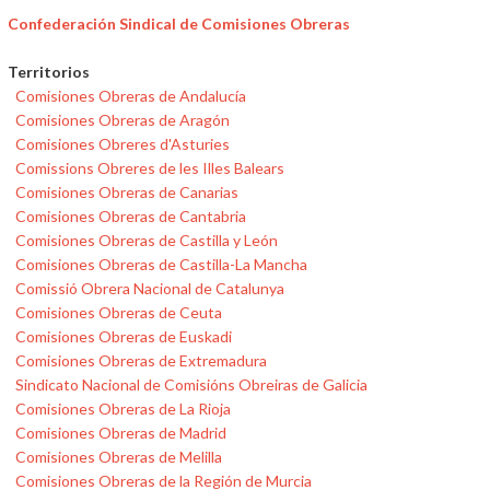
Confederación Sindical de Comisiones Obreras
Territorios
Comisiones Obreras de Andalucía
Comisiones Obreras de Aragón
Comisiones Obreres d'Asturies
Comissions Obreres de les Illes Balears
Comisiones Obreras de Canarias
Comisiones Obreras de Cantabria
Comisiones Obreras de Castilla y León
Comisiones Obreras de Castilla-La Mancha
Comissió Obrera Nacional de Catalunya
Comisiones Obreras de Ceuta
Comisiones Obreras de Euskadi
Comisiones Obreras de Extremadura
Sindicato Nacional de Comisións Obreiras de Galicia
Comisiones Obreras de La Rioja
Comisiones Obreras de Madrid
Comisiones Obreras de Melilla
Comisiones Obreras de la Región de Murcia