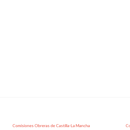
Comisiones Obreras de Castilla-La Mancha
Co