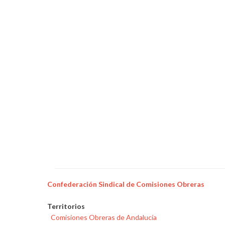
Confederación Sindical de Comisiones Obreras
Territorios
Comisiones Obreras de Andalucía