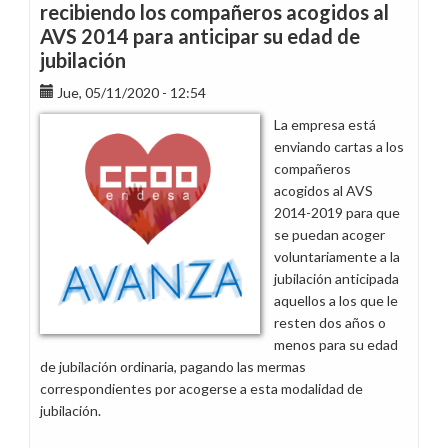
recibiendo los compañeros acogidos al
AVS 2014 para anticipar su edad de
jubilación
Jue, 05/11/2020 - 12:54
La empresa está
enviando cartas a los
compañeros
acogidos al AVS
2014-2019 para que
se puedan acoger
voluntariamente a la
jubilación anticipada
aquellos a los que le
resten dos años o
menos para su edad
de jubilación ordinaria, pagando las mermas
correspondientes por acogerse a esta modalidad de
jubilación.