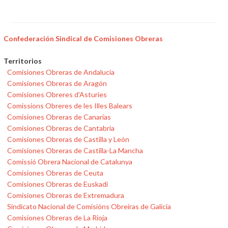
Confederación Sindical de Comisiones Obreras
Territorios
Comisiones Obreras de Andalucía
Comisiones Obreras de Aragón
Comisiones Obreres d'Asturies
Comissions Obreres de les Illes Balears
Comisiones Obreras de Canarias
Comisiones Obreras de Cantabria
Comisiones Obreras de Castilla y León
Comisiones Obreras de Castilla-La Mancha
Comissió Obrera Nacional de Catalunya
Comisiones Obreras de Ceuta
Comisiones Obreras de Euskadi
Comisiones Obreras de Extremadura
Sindicato Nacional de Comisións Obreiras de Galicia
Comisiones Obreras de La Rioja