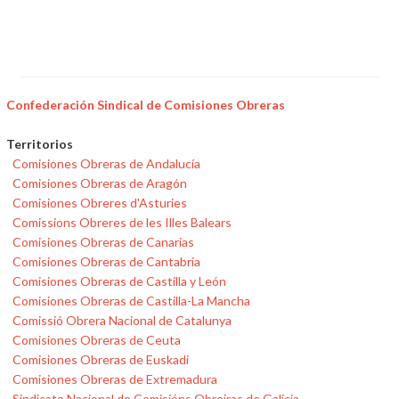
Confederación Sindical de Comisiones Obreras
Territorios
Comisiones Obreras de Andalucía
Comisiones Obreras de Aragón
Comisiones Obreres d'Asturies
Comissions Obreres de les Illes Balears
Comisiones Obreras de Canarias
Comisiones Obreras de Cantabria
Comisiones Obreras de Castilla y León
Comisiones Obreras de Castilla-La Mancha
Comissió Obrera Nacional de Catalunya
Comisiones Obreras de Ceuta
Comisiones Obreras de Euskadi
Comisiones Obreras de Extremadura
Sindicato Nacional de Comisións Obreiras de Galicia