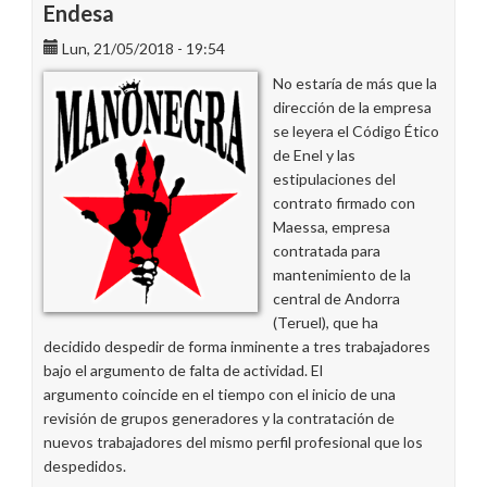
Endesa
Lun, 21/05/2018 - 19:54
No estaría de más que la
dirección de la empresa
se leyera el Código Ético
de Enel y las
estipulaciones del
contrato firmado con
Maessa, empresa
contratada para
mantenimiento de la
central de Andorra
(Teruel), que ha
decidido despedir de forma inminente a tres trabajadores
bajo el argumento de falta de actividad. El
argumento coincide en el tiempo con el inicio de una
revisión de grupos generadores y la contratación de
nuevos trabajadores del mismo perfil profesional que los
despedidos.