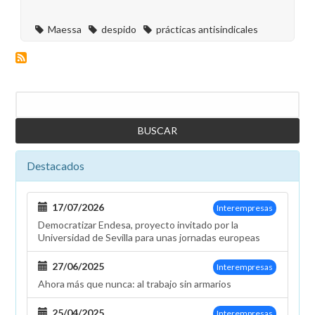
Maessa
despido
prácticas antisindicales
Buscar
Destacados
17/07/2026
Interempresas
Democratizar Endesa, proyecto invitado por la
Universidad de Sevilla para unas jornadas europeas
27/06/2025
Interempresas
Ahora más que nunca: al trabajo sin armarios
25/04/2025
Interempresas