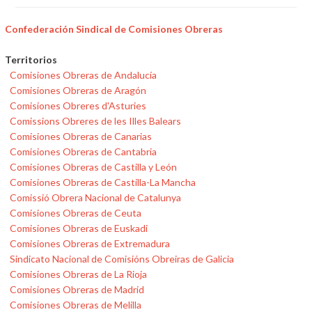
Confederación Sindical de Comisiones Obreras
Territorios
Comisiones Obreras de Andalucía
Comisiones Obreras de Aragón
Comisiones Obreres d'Asturies
Comissions Obreres de les Illes Balears
Comisiones Obreras de Canarias
Comisiones Obreras de Cantabria
Comisiones Obreras de Castilla y León
Comisiones Obreras de Castilla-La Mancha
Comissió Obrera Nacional de Catalunya
Comisiones Obreras de Ceuta
Comisiones Obreras de Euskadi
Comisiones Obreras de Extremadura
Sindicato Nacional de Comisións Obreiras de Galicia
Comisiones Obreras de La Rioja
Comisiones Obreras de Madrid
Comisiones Obreras de Melilla