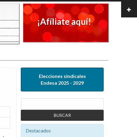
¡Afíliate aquí!
Elecciones sindicales
Endesa 2025 - 2029
Buscar
Destacados