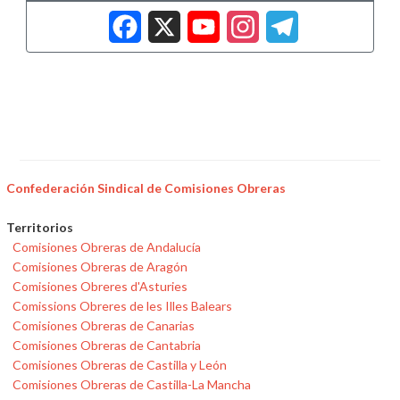
Facebook
X
YouTub
Insta
Tele
Confederación Sindical de Comisiones Obreras
Territorios
Comisiones Obreras de Andalucía
Comisiones Obreras de Aragón
Comisiones Obreres d'Asturies
Comissions Obreres de les Illes Balears
Comisiones Obreras de Canarias
Comisiones Obreras de Cantabria
Comisiones Obreras de Castilla y León
Comisiones Obreras de Castilla-La Mancha