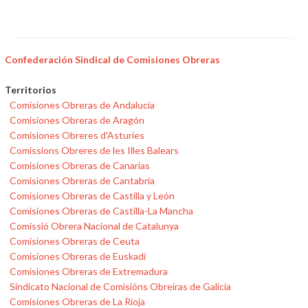
Confederación Sindical de Comisiones Obreras
Territorios
Comisiones Obreras de Andalucía
Comisiones Obreras de Aragón
Comisiones Obreres d'Asturies
Comissions Obreres de les Illes Balears
Comisiones Obreras de Canarias
Comisiones Obreras de Cantabria
Comisiones Obreras de Castilla y León
Comisiones Obreras de Castilla-La Mancha
Comissió Obrera Nacional de Catalunya
Comisiones Obreras de Ceuta
Comisiones Obreras de Euskadi
Comisiones Obreras de Extremadura
Sindicato Nacional de Comisións Obreiras de Galicia
Comisiones Obreras de La Rioja