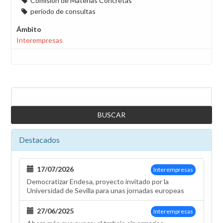
Comisión de Materias Concretas
período de consultas
Ámbito
Interempresas
Buscar
Destacados
17/07/2026
Interempresas
Democratizar Endesa, proyecto invitado por la
Universidad de Sevilla para unas jornadas europeas
27/06/2025
Interempresas