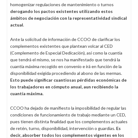
homogenizar regulaciones de mantenimiento o turnos
derogando los pactos existentes utilizando estos
ámbitos de negociación con la representatividad sindical
actual
.
Ante la solicitud de información de CCOO de clarificar los
complementos existentes que plantean volcar al CED
(Complemento de Especial Dedicación), así como la cuantía
que tendrá el mismo, se nos ha manifestado que tendrá la
cuantía máxima recogido en convenio e irá en función de la
disponibilidad exigida procediendo al abono de las mermas.
Esto puede significar cuantiosas pérdidas económicas de
los trabajadores en cómputo anual, aun recibiendo la
cuantía máxima.
CCOO ha dejado de manifiesto la imposibilidad de regular las
condiciones de funcionamiento de trabajo mediante un CED,
pues tienen distinta finalidad que los complementos actuales
de retén, turno, disponibilidad, intervención o guardias.
Es
decir, absorber todos los complementos vigentes en los