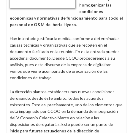
homogenizar las
condiciones
económicas y normativas de funcionamiento para todo el
personal de O&M de Iberia Hydro
.
Han intentado justificar la medida conforme a determinadas
causas técnicas y organizativas que se recogen en el
documento facilitado en la reunión. En esta entrada puedes
acceder al documento. Desde CCOO procederemos a su
análisis, pues este discurso de la empresa de digitalizar
vemos que viene acompañado de precarización de las
condiciones de trabajo.
La dirección plantea establecer unas nuevas condiciones
derogando, desde éste ámbito, todos los acuerdos
existentes. Este es, precisamente, uno de los elementos que
está impugnado por CCOO en la demanda de impugnación
del V Convenio Colectivo Marco en relación a las
disposiciones derogatorias. Esto puede ser un punto de
inicio para futuras actuaciones de la dirección de