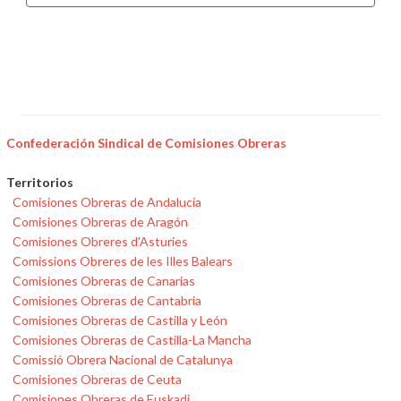
Confederación Sindical de Comisiones Obreras
Territorios
Comisiones Obreras de Andalucía
Comisiones Obreras de Aragón
Comisiones Obreres d'Asturies
Comissions Obreres de les Illes Balears
Comisiones Obreras de Canarias
Comisiones Obreras de Cantabria
Comisiones Obreras de Castilla y León
Comisiones Obreras de Castilla-La Mancha
Comissió Obrera Nacional de Catalunya
Comisiones Obreras de Ceuta
Comisiones Obreras de Euskadi