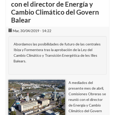
con el director de Energía y
Cambio Climático del Govern
Balear
Mar, 30/04/2019 - 14:22
Abordamos las posibilidades de futuro de las centrales
Ibiza y Formentera tras la aprobación de la Ley del
Cambio Climático y Transición Energética de les Illes
Balears.
A mediados del
presente mes de abril,
Comisiones Obreras se
reunió con el director
de Energía y Cambio
Climático del Govern