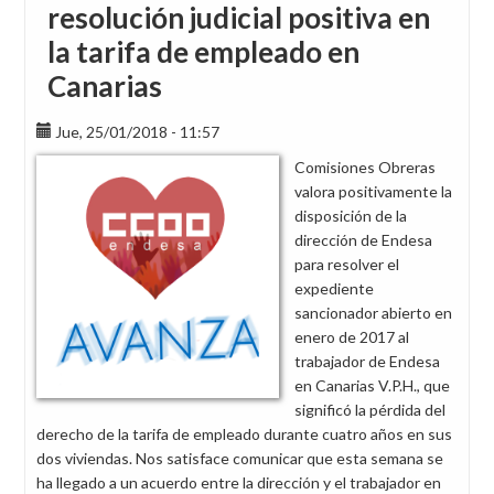
resolución judicial positiva en
la tarifa de empleado en
Canarias
Jue, 25/01/2018 - 11:57
Comisiones Obreras
valora positivamente la
disposición de la
dirección de Endesa
para resolver el
expediente
sancionador abierto en
enero de 2017 al
trabajador de Endesa
en Canarias V.P.H., que
significó la pérdida del
derecho de la tarifa de empleado durante cuatro años en sus
dos viviendas. Nos satisface comunicar que esta semana se
ha llegado a un acuerdo entre la dirección y el trabajador en