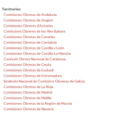
Territorios
Comisiones Obreras de Andalucía
Comisiones Obreras de Aragón
Comisiones Obreres d'Asturies
Comissions Obreres de les Illes Balears
Comisiones Obreras de Canarias
Comisiones Obreras de Cantabria
Comisiones Obreras de Castilla y León
Comisiones Obreras de Castilla-La Mancha
Comissió Obrera Nacional de Catalunya
Comisiones Obreras de Ceuta
Comisiones Obreras de Euskadi
Comisiones Obreras de Extremadura
Sindicato Nacional de Comisións Obreiras de Galicia
Comisiones Obreras de La Rioja
Comisiones Obreras de Madrid
Comisiones Obreras de Melilla
Comisiones Obreras de la Región de Murcia
Comisiones Obreras de Navarra