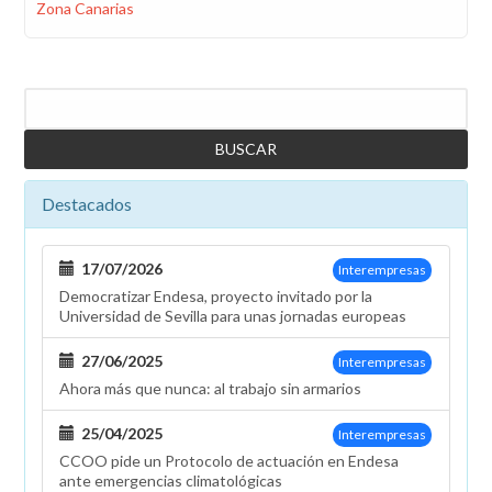
Zona Canarias
Buscar
Destacados
17/07/2026
Interempresas
Democratizar Endesa, proyecto invitado por la
Universidad de Sevilla para unas jornadas europeas
27/06/2025
Interempresas
Ahora más que nunca: al trabajo sin armarios
25/04/2025
Interempresas
CCOO pide un Protocolo de actuación en Endesa
ante emergencias climatológicas