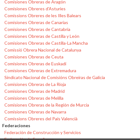
Comisiones Obreras de Aragón
Comisiones Obreres d'Asturies
Comissions Obreres de les Illes Balears
Comisiones Obreras de Canarias
Comisiones Obreras de Cantabria
Comisiones Obreras de Castilla y León
Comisiones Obreras de Castilla-La Mancha
Comissió Obrera Nacional de Catalunya
Comisiones Obreras de Ceuta
Comisiones Obreras de Euskadi
Comisiones Obreras de Extremadura
Sindicato Nacional de Comisións Obreiras de Galicia
Comisiones Obreras de La Rioja
Comisiones Obreras de Madrid
Comisiones Obreras de Melilla
Comisiones Obreras de la Región de Murcia
Comisiones Obreras de Navarra
Comissions Obreres del País Valencià
Federaciones
Federación de Construcción y Servicios
Federación de Enseñanza