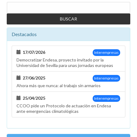
Buscar
Destacados
17/07/2026
Interempresas
Democratizar Endesa, proyecto invitado por la
Universidad de Sevilla para unas jornadas europeas
27/06/2025
Interempresas
Ahora más que nunca: al trabajo sin armarios
25/04/2025
Interempresas
CCOO pide un Protocolo de actuación en Endesa
ante emergencias climatológicas