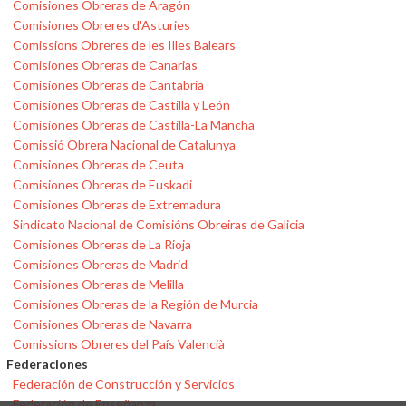
Comisiones Obreras de Aragón
Comisiones Obreres d'Asturies
Comissions Obreres de les Illes Balears
Comisiones Obreras de Canarias
Comisiones Obreras de Cantabria
Comisiones Obreras de Castilla y León
Comisiones Obreras de Castilla-La Mancha
Comissió Obrera Nacional de Catalunya
Comisiones Obreras de Ceuta
Comisiones Obreras de Euskadi
Comisiones Obreras de Extremadura
Sindicato Nacional de Comisións Obreiras de Galicia
Comisiones Obreras de La Rioja
Comisiones Obreras de Madrid
Comisiones Obreras de Melilla
Comisiones Obreras de la Región de Murcia
Comisiones Obreras de Navarra
Comissions Obreres del País Valencià
Federaciones
Federación de Construcción y Servicios
Federación de Enseñanza