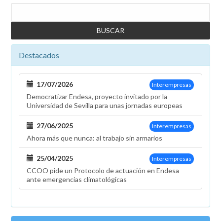
Buscar
Destacados
17/07/2026
Interempresas
Democratizar Endesa, proyecto invitado por la
Universidad de Sevilla para unas jornadas europeas
27/06/2025
Interempresas
Ahora más que nunca: al trabajo sin armarios
25/04/2025
Interempresas
CCOO pide un Protocolo de actuación en Endesa
ante emergencias climatológicas