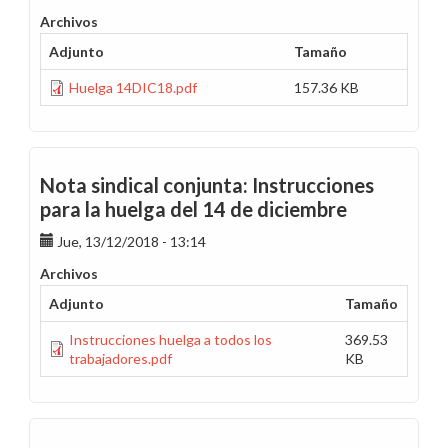
Archivos
Adjunto
Tamaño
Huelga 14DIC18.pdf
157.36 KB
Nota sindical conjunta: Instrucciones
para la huelga del 14 de diciembre
Jue, 13/12/2018 - 13:14
Archivos
Adjunto
Tamaño
Instrucciones huelga a todos los
369.53
trabajadores.pdf
KB