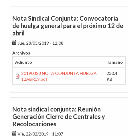
Nota Sindical Conjunta: Convocatoria
de huelga general para el próximo 12 de
abril
Jue, 28/03/2019 - 12:08
Archivos
Adjunto
Tamaño
20190328 NOTA CONJUNTA HUELGA
230.4
12ABR19.pdf
KB
Nota sindical conjunta: Reunión
Generación Cierre de Centrales y
Recolocaciones
Vie, 22/02/2019 - 11:07