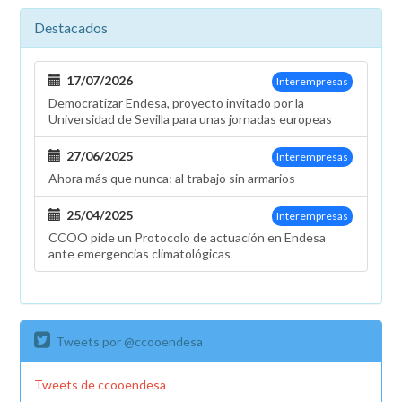
Destacados
17/07/2026
Interempresas
Democratizar Endesa, proyecto invitado por la
Universidad de Sevilla para unas jornadas europeas
27/06/2025
Interempresas
Ahora más que nunca: al trabajo sin armarios
25/04/2025
Interempresas
CCOO pide un Protocolo de actuación en Endesa
ante emergencias climatológicas
Tweets por @ccooendesa
Tweets de ccooendesa