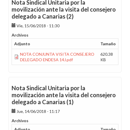
Nota Sindical Unitaria por la
movilización ante la visita del consejero
delegado a Canarias (2)
Vie, 15/06/2018 - 11:30
Archivos
Adjunto
Tamaño
NOTA CONJUNTA VISITA CONSEJERO
620.38
DELEGADO ENDESA 14J.pdf
KB
Nota Sindical Unitaria por la
movilización ante la visita del consejero
delegado a Canarias (1)
Jue, 14/06/2018 - 11:17
Archivos
Adjunto
Tamaño