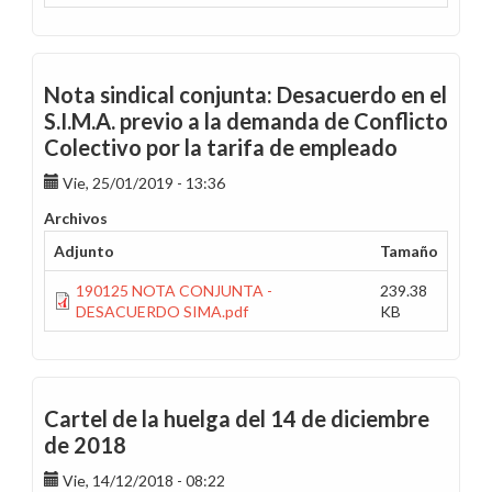
Nota sindical conjunta: Desacuerdo en el
S.I.M.A. previo a la demanda de Conflicto
Colectivo por la tarifa de empleado
Vie, 25/01/2019 - 13:36
Archivos
Adjunto
Tamaño
190125 NOTA CONJUNTA -
239.38
DESACUERDO SIMA.pdf
KB
Cartel de la huelga del 14 de diciembre
de 2018
Vie, 14/12/2018 - 08:22