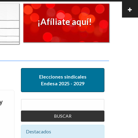
¡Afíliate aquí!
Elecciones sindicales
Endesa 2025 - 2029
y
Buscar
Destacados