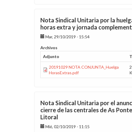
Nota Sindical Unitaria por la huelg
horas extra y jornada complement
Mar, 29/10/2019 - 15:54
Archivos
Adjunto
T
20191029 NOTA CONJUNTA_Huelga
2
HorasExtras.pdf
Nota Sindical Unitaria por el anun
cierre de las centrales de As Ponte
Litoral
Mié, 02/10/2019 - 11:15