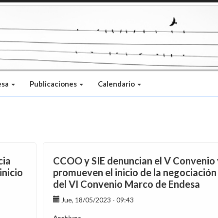
esa
Publicaciones
Calendario
cia
CCOO y SIE denuncian el V Convenio 
inicio
promueven el inicio de la negociación
del VI Convenio Marco de Endesa
Jue, 18/05/2023 - 09:43
Archivos