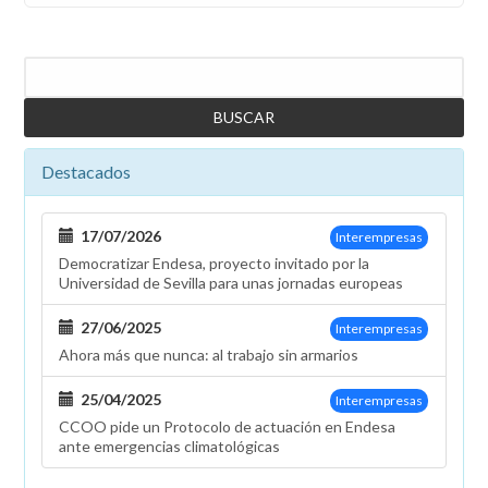
Buscar
Destacados
17/07/2026
Interempresas
Democratizar Endesa, proyecto invitado por la
Universidad de Sevilla para unas jornadas europeas
27/06/2025
Interempresas
Ahora más que nunca: al trabajo sin armarios
25/04/2025
Interempresas
CCOO pide un Protocolo de actuación en Endesa
ante emergencias climatológicas