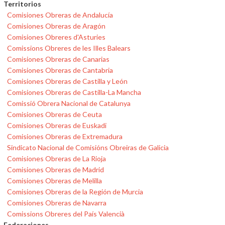
Territorios
Comisiones Obreras de Andalucía
Comisiones Obreras de Aragón
Comisiones Obreres d'Asturies
Comissions Obreres de les Illes Balears
Comisiones Obreras de Canarias
Comisiones Obreras de Cantabria
Comisiones Obreras de Castilla y León
Comisiones Obreras de Castilla-La Mancha
Comissió Obrera Nacional de Catalunya
Comisiones Obreras de Ceuta
Comisiones Obreras de Euskadi
Comisiones Obreras de Extremadura
Sindicato Nacional de Comisións Obreiras de Galicia
Comisiones Obreras de La Rioja
Comisiones Obreras de Madrid
Comisiones Obreras de Melilla
Comisiones Obreras de la Región de Murcia
Comisiones Obreras de Navarra
Comissions Obreres del País Valencià
Federaciones