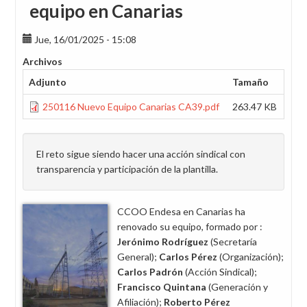
equipo en Canarias
Jue, 16/01/2025 - 15:08
Archivos
Adjunto
Tamaño
250116 Nuevo Equipo Canarias CA39.pdf
263.47 KB
El reto sigue siendo hacer una acción sindical con
transparencia y participación de la plantilla.
CCOO Endesa en Canarias ha
renovado su equipo, formado por :
Jerónimo Rodríguez
(Secretaría
General);
Carlos Pérez
(Organización);
Carlos Padrón
(Acción Sindical);
Francisco Quintana
(Generación y
Afiliación);
Roberto Pérez