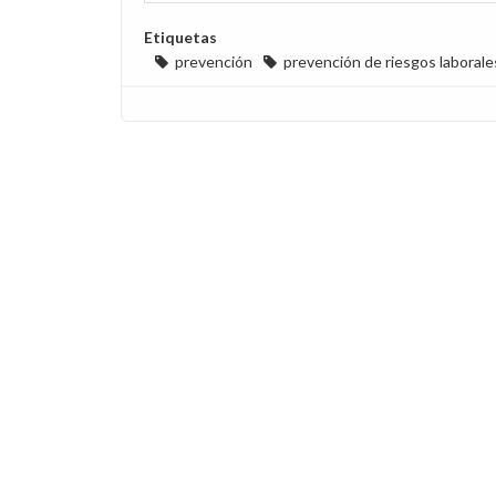
Etiquetas
prevención
prevención de riesgos laborale