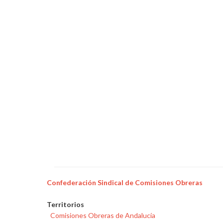
Confederación Sindical de Comisiones Obreras
Territorios
Comisiones Obreras de Andalucía