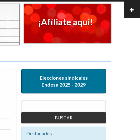
¡Afíliate aquí!
Elecciones sindicales
Endesa 2025 - 2029
Buscar
Destacados