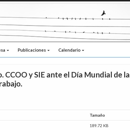
esa
Publicaciones
Calendario
. CCOO y SIE ante el Día Mundial de la
rabajo.
Tamaño
189.72 KB