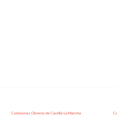
Comisiones Obreras de Castilla-La Mancha
Co