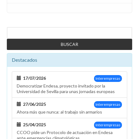
Buscar
Destacados
17/07/2026
Interempresas
Democratizar Endesa, proyecto invitado por la
Universidad de Sevilla para unas jornadas europeas
27/06/2025
Interempresas
Ahora más que nunca: al trabajo sin armarios
25/04/2025
Interempresas
CCOO pide un Protocolo de actuación en Endesa
ante emergencias climatológicas