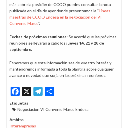
más sobre la posición de CCOO puedes consultar la nota
publicada en el día de ayer donde presentamos la “
Líneas
maestras de CCOO Endesa en la negociación del VI
Convenio Marco
”.
Fechas de próximas reuniones:
Se acordó que las próximas
reuniones se llevarán a cabo los
jueves 14, 21 y 28 de
septiembre.
Esperamos que esta información sea de vuestro interés y
mantendremos informada a toda la plantilla sobre cualquier
avance o novedad que surja en las próximas reuniones.
Facebook
X
Telegram
Share
Etiquetas
Negociación VI Convenio Marco Endesa
Ámbito
Interempresas