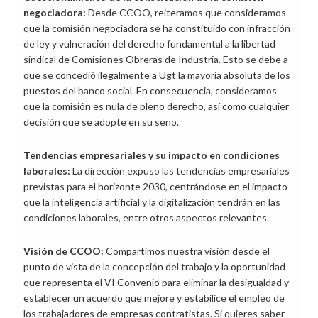
negociadora:
Desde CCOO, reiteramos que consideramos
que la comisión negociadora se ha constituido con infracción
de ley y vulneración del derecho fundamental a la libertad
sindical de Comisiones Obreras de Industria. Esto se debe a
que se concedió ilegalmente a Ugt la mayoría absoluta de los
puestos del banco social. En consecuencia, consideramos
que la comisión es nula de pleno derecho, así como cualquier
decisión que se adopte en su seno.
Tendencias empresariales y su impacto en condiciones
laborales:
La dirección expuso las tendencias empresariales
previstas para el horizonte 2030, centrándose en el impacto
que la inteligencia artificial y la digitalización tendrán en las
condiciones laborales, entre otros aspectos relevantes.
Visión de CCOO:
Compartimos nuestra visión desde el
punto de vista de la concepción del trabajo y la oportunidad
que representa el VI Convenio para eliminar la desigualdad y
establecer un acuerdo que mejore y estabilice el empleo de
los trabajadores de empresas contratistas. Si quieres saber