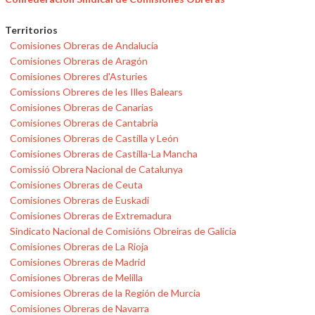
Territorios
Comisiones Obreras de Andalucía
Comisiones Obreras de Aragón
Comisiones Obreres d'Asturies
Comissions Obreres de les Illes Balears
Comisiones Obreras de Canarias
Comisiones Obreras de Cantabria
Comisiones Obreras de Castilla y León
Comisiones Obreras de Castilla-La Mancha
Comissió Obrera Nacional de Catalunya
Comisiones Obreras de Ceuta
Comisiones Obreras de Euskadi
Comisiones Obreras de Extremadura
Sindicato Nacional de Comisións Obreiras de Galicia
Comisiones Obreras de La Rioja
Comisiones Obreras de Madrid
Comisiones Obreras de Melilla
Comisiones Obreras de la Región de Murcia
Comisiones Obreras de Navarra