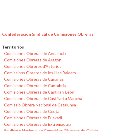
Confederación Sindical de Comisiones Obreras
Territorios
Comisiones Obreras de Andalucía
Comisiones Obreras de Aragón
Comisiones Obreres d'Asturies
Comissions Obreres de les Illes Balears
Comisiones Obreras de Canarias
Comisiones Obreras de Cantabria
Comisiones Obreras de Castilla y León
Comisiones Obreras de Castilla-La Mancha
Comissió Obrera Nacional de Catalunya
Comisiones Obreras de Ceuta
Comisiones Obreras de Euskadi
Comisiones Obreras de Extremadura
Sindicato Nacional de Comisións Obreiras de Galicia