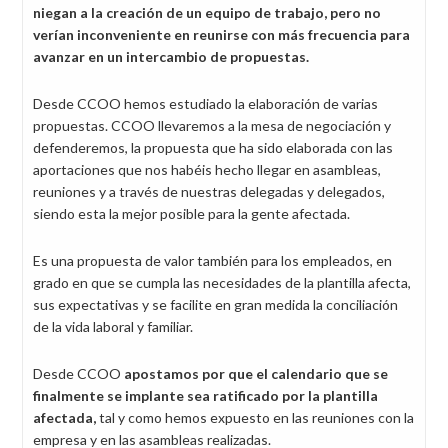
niegan a la creación de un equipo de trabajo, pero no
verían inconveniente en reunirse con más frecuencia para
avanzar en un intercambio de propuestas.
Desde CCOO hemos estudiado la elaboración de varias
propuestas. CCOO llevaremos a la mesa de negociación y
defenderemos, la propuesta que ha sido elaborada con las
aportaciones que nos habéis hecho llegar en asambleas,
reuniones y a través de nuestras delegadas y delegados,
siendo esta la mejor posible para la gente afectada.
Es una propuesta de valor también para los empleados, en
grado en que se cumpla las necesidades de la plantilla afecta,
sus expectativas y se facilite en gran medida la conciliación
de la vida laboral y familiar.
Desde CCOO
apostamos por que el calendario que se
finalmente se implante sea ratificado por la plantilla
afectada,
tal y como hemos expuesto en las reuniones con la
empresa y en las asambleas realizadas.