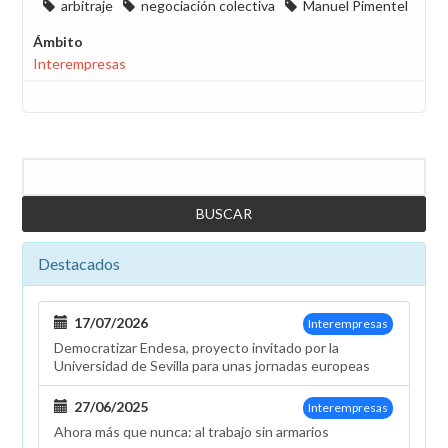
arbitraje
negociación colectiva
Manuel Pimentel
Ámbito
Interempresas
Buscar
Destacados
17/07/2026
Interempresas
Democratizar Endesa, proyecto invitado por la
Universidad de Sevilla para unas jornadas europeas
27/06/2025
Interempresas
Ahora más que nunca: al trabajo sin armarios