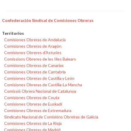
Confederación Sindical de Comisiones Obreras
Territorios
Comisiones Obreras de Andalucía
Comisiones Obreras de Aragón
Comisiones Obreres d'Asturies
Comissions Obreres de les Illes Balears
Comisiones Obreras de Canarias
Comisiones Obreras de Cantabria
Comisiones Obreras de Castilla y León
Comisiones Obreras de Castilla-La Mancha
Comissió Obrera Nacional de Catalunya
Comisiones Obreras de Ceuta
Comisiones Obreras de Euskadi
Comisiones Obreras de Extremadura
Sindicato Nacional de Comisións Obreiras de Galicia
Comisiones Obreras de La Rioja
Comisiones Obreras de Madrid