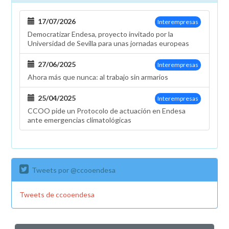
17/07/2026
Interempresas
Democratizar Endesa, proyecto invitado por la
Universidad de Sevilla para unas jornadas europeas
27/06/2025
Interempresas
Ahora más que nunca: al trabajo sin armarios
25/04/2025
Interempresas
CCOO pide un Protocolo de actuación en Endesa
ante emergencias climatológicas
Tweets por @ccooendesa
Tweets de ccooendesa