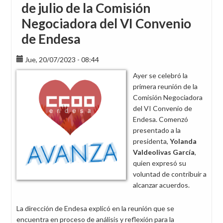
de julio de la Comisión
Negociadora del VI Convenio
de Endesa
Jue, 20/07/2023 - 08:44
Ayer se celebró la
primera reunión de la
Comisión Negociadora
del VI Convenio de
Endesa. Comenzó
presentado a la
presidenta,
Yolanda
Valdeolivas García
,
quien expresó su
voluntad de contribuir a
alcanzar acuerdos.
La dirección de Endesa explicó en la reunión que se
encuentra en proceso de análisis y reflexión para la