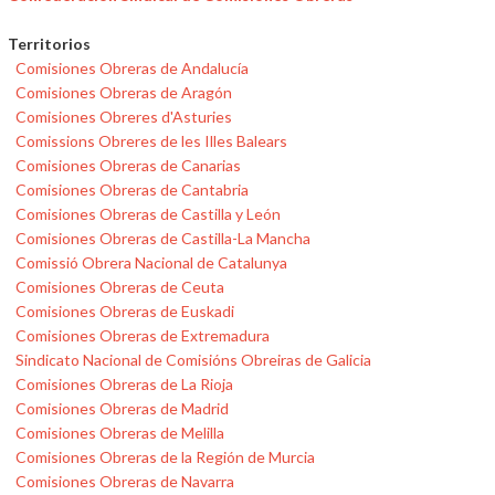
Territorios
Comisiones Obreras de Andalucía
Comisiones Obreras de Aragón
Comisiones Obreres d'Asturies
Comissions Obreres de les Illes Balears
Comisiones Obreras de Canarias
Comisiones Obreras de Cantabria
Comisiones Obreras de Castilla y León
Comisiones Obreras de Castilla-La Mancha
Comissió Obrera Nacional de Catalunya
Comisiones Obreras de Ceuta
Comisiones Obreras de Euskadi
Comisiones Obreras de Extremadura
Sindicato Nacional de Comisións Obreiras de Galicia
Comisiones Obreras de La Rioja
Comisiones Obreras de Madrid
Comisiones Obreras de Melilla
Comisiones Obreras de la Región de Murcia
Comisiones Obreras de Navarra