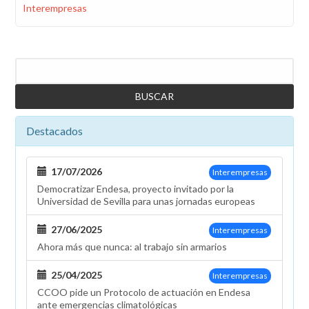
Interempresas
Buscar
Destacados
17/07/2026
Interempresas
Democratizar Endesa, proyecto invitado por la
Universidad de Sevilla para unas jornadas europeas
27/06/2025
Interempresas
Ahora más que nunca: al trabajo sin armarios
25/04/2025
Interempresas
CCOO pide un Protocolo de actuación en Endesa
ante emergencias climatológicas