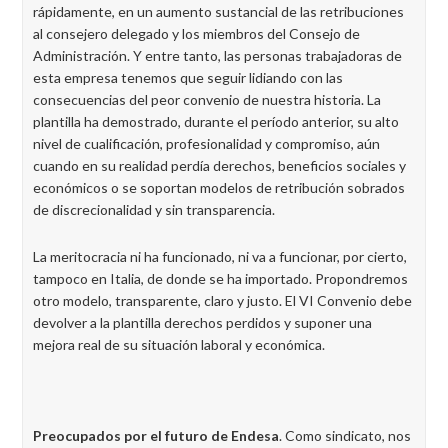
rápidamente, en un aumento sustancial de las retribuciones
al consejero delegado y los miembros del Consejo de
Administración. Y entre tanto, las personas trabajadoras de
esta empresa tenemos que seguir lidiando con las
consecuencias del peor convenio de nuestra historia. La
plantilla ha demostrado, durante el período anterior, su alto
nivel de cualificación, profesionalidad y compromiso, aún
cuando en su realidad perdía derechos, beneficios sociales y
económicos o se soportan modelos de retribución sobrados
de discrecionalidad y sin transparencia.
La meritocracia ni ha funcionado, ni va a funcionar, por cierto,
tampoco en Italia, de donde se ha importado. Propondremos
otro modelo, transparente, claro y justo. El VI Convenio debe
devolver a la plantilla derechos perdidos y suponer una
mejora real de su situación laboral y económica.
Preocupados por el futuro de Endesa
. Como sindicato, nos