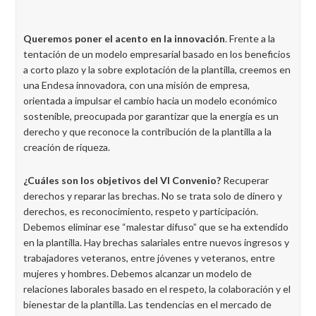
Queremos poner el acento en la innovación
. Frente a la
tentación de un modelo empresarial basado en los beneficios
a corto plazo y la sobre explotación de la plantilla, creemos en
una Endesa innovadora, con una misión de empresa,
orientada a impulsar el cambio hacia un modelo económico
sostenible, preocupada por garantizar que la energía es un
derecho y que reconoce la contribución de la plantilla a la
creación de riqueza.
¿Cuáles son los objetivos del VI Convenio?
Recuperar
derechos y reparar las brechas. No se trata solo de dinero y
derechos, es reconocimiento, respeto y participación.
Debemos eliminar ese “malestar difuso” que se ha extendido
en la plantilla. Hay brechas salariales entre nuevos ingresos y
trabajadores veteranos, entre jóvenes y veteranos, entre
mujeres y hombres. Debemos alcanzar un modelo de
relaciones laborales basado en el respeto, la colaboración y el
bienestar de la plantilla. Las tendencias en el mercado de