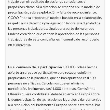
trabajo son el resultado de acciones conscientes y
propósitos claros. Si la dirección se empeña en un modelo de
precarización, sobreexplotación y falta de reconocimiento,
CCOO Endesa propone un modelo basado en la colaboración,
respeto a los derechos y la legislación laboral y la dignidad de
las personas trabajadoras. Una buena parte del valor que
Endesa crea tiene que ver con la aportación de las personas
trabajadoras de esta compañía, es momento de reconocerlo
en el convenio.
Es el convenio de la participación.
CCOO Endesa hemos
abierto un proceso participativo para recabar opinión y
propuestas de la plantilla al que se han apuntado casi 400
personas no afiliadas. Calculamos que en el mismo
participarán, finalmente, casi 1.000 personas. Comisiones
Obreras quiere contribuir al debate abierto en Europa sobre
la democratización de las relaciones laborales y dar contenido
a la resolución del Parlamento Europeo sobre este tema. Por