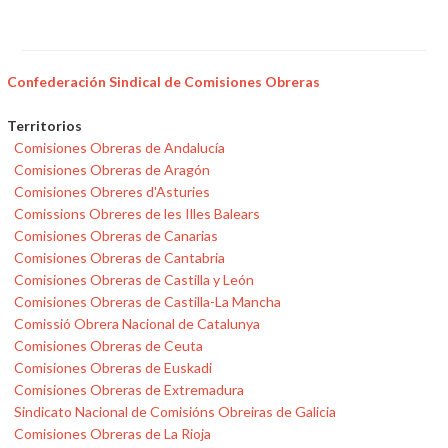
Confederación Sindical de Comisiones Obreras
Territorios
Comisiones Obreras de Andalucía
Comisiones Obreras de Aragón
Comisiones Obreres d'Asturies
Comissions Obreres de les Illes Balears
Comisiones Obreras de Canarias
Comisiones Obreras de Cantabria
Comisiones Obreras de Castilla y León
Comisiones Obreras de Castilla-La Mancha
Comissió Obrera Nacional de Catalunya
Comisiones Obreras de Ceuta
Comisiones Obreras de Euskadi
Comisiones Obreras de Extremadura
Sindicato Nacional de Comisións Obreiras de Galicia
Comisiones Obreras de La Rioja