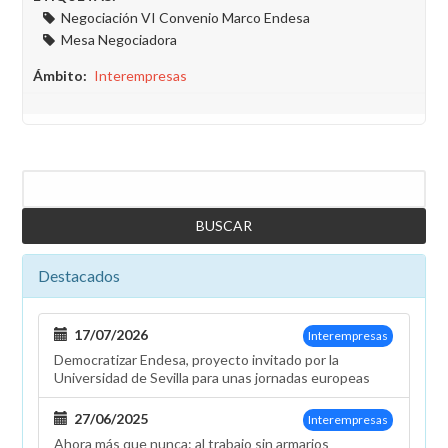
Negociación VI Convenio Marco Endesa
Mesa Negociadora
Ámbito
Interempresas
Buscar
Destacados
17/07/2026
Interempresas
Democratizar Endesa, proyecto invitado por la
Universidad de Sevilla para unas jornadas europeas
27/06/2025
Interempresas
Ahora más que nunca: al trabajo sin armarios