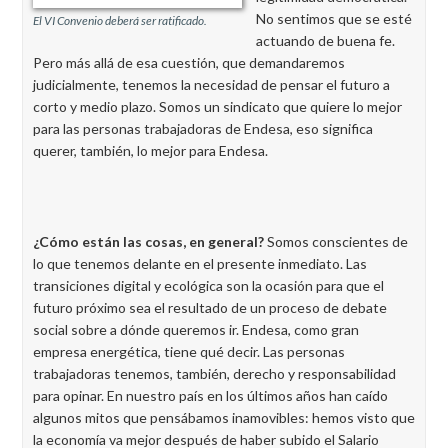
No sentimos que se esté
El VI Convenio deberá ser ratificado.
actuando de buena fe.
Pero más allá de esa cuestión, que demandaremos
judicialmente, tenemos la necesidad de pensar el futuro a
corto y medio plazo. Somos un sindicato que quiere lo mejor
para las personas trabajadoras de Endesa, eso significa
querer, también, lo mejor para Endesa.
¿Cómo están las cosas, en general?
Somos conscientes de
lo que tenemos delante en el presente inmediato. Las
transiciones digital y ecológica son la ocasión para que el
futuro próximo sea el resultado de un proceso de debate
social sobre a dónde queremos ir. Endesa, como gran
empresa energética, tiene qué decir. Las personas
trabajadoras tenemos, también, derecho y responsabilidad
para opinar. En nuestro país en los últimos años han caído
algunos mitos que pensábamos inamovibles: hemos visto que
la economía va mejor después de haber subido el Salario