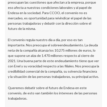
preocupan las cuestiones que afectan a la empresa, porque
eso afecta a nuestras condiciones laborales y al papel de
Endesa en la sociedad. Para CCOO, el convenio no es
mercadeo, es oportunidad para reivindicar el papel de las
personas trabajadoras y debatir con la dirección sobre el
futuro de la misma.
El convenio regula nuestro día a día, por eso es tan
importante. Nos preocupa el sobreendeudamiento. La deuda
neta de la compañía alcanza los 10.275 millones de euros, lo
que supone un alza de 1.470 millones respecto al cierre de
2021. Una buena parte de este endeudamiento tiene que ver
con Enel y su voracidad respecto a las filiales. Nos preocupa la
credibilidad comercial de la compañía, su solvencia financiera
y la situación de las personas trabajadoras, su principal activo.
Queremos debatir sobre el futuro de Endesa en este
convenio, de esto van también los intereses de las personas
trabajadoras.