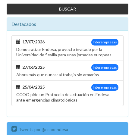
Destacados
17/07/2026
Interempresas
Democratizar Endesa, proyecto invitado por la
Universidad de Sevilla para unas jornadas europeas
27/06/2025
Interempresas
Ahora más que nunca: al trabajo sin armarios
25/04/2025
Interempresas
CCOO pide un Protocolo de actuación en Endesa
ante emergencias climatológicas
Tweets por @ccooendesa