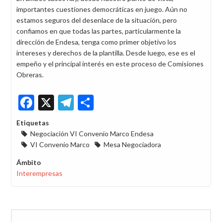
importantes cuestiones democráticas en juego. Aún no
estamos seguros del desenlace de la situación, pero
confiamos en que todas las partes, particularmente la
dirección de Endesa, tenga como primer objetivo los
intereses y derechos de la plantilla. Desde luego, ese es el
empeño y el principal interés en este proceso de Comisiones
Obreras.
Facebook
X
Telegram
Share
Etiquetas
Negociación VI Convenio Marco Endesa
VI Convenio Marco
Mesa Negociadora
Ámbito
Interempresas
Buscar