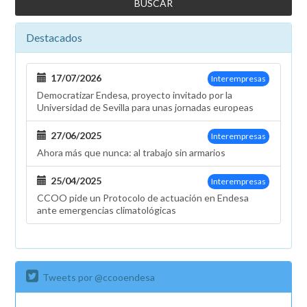
Destacados
17/07/2026
Interempresas
Democratizar Endesa, proyecto invitado por la
Universidad de Sevilla para unas jornadas europeas
27/06/2025
Interempresas
Ahora más que nunca: al trabajo sin armarios
25/04/2025
Interempresas
CCOO pide un Protocolo de actuación en Endesa
ante emergencias climatológicas
Tweets por @ccooendesa