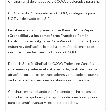
CT Jinámar: 2 delegados para CCOO, 3 delegados para SIE.
CT Granadilla: 1 delegado para CCOO, 2 delegados para
UGT y 1 delegado para SIE.
Felicitamos a los compañeros
José Ramón Mora Reyes
(Granadilla) y a los compañeros Francisco Ramón
Perdomo Pérez y Agustín Daza Varea (CT Jinámar)
por su
esfuerzo y dedicación, lo que ha permitido obtener
este
resultado con las candidaturas de CCOO.
Desde la Sección Sindical de CCOO Endesa en Canarias
queremos agradecer el voto recibido
, tanto de nuestra
afiliación como de otros trabajadores y trabajadoras que sin
serlo han confiado en nuestra labor y gestión sindical.
Continuaremos luchando y defendiendo los intereses de
todos los trabajadores y trabajadoras de nuestra empresa
para conseguir avanzar y recuperar derechos.