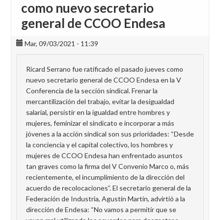
como nuevo secretario
general de CCOO Endesa
Mar, 09/03/2021 - 11:39
Ricard Serrano fue ratificado el pasado jueves como
nuevo secretario general de CCOO Endesa en la V
Conferencia de la sección sindical. Frenar la
mercantilización del trabajo, evitar la desigualdad
salarial, persistir en la igualdad entre hombres y
mujeres, feminizar el sindicato e incorporar a más
jóvenes a la acción sindical son sus prioridades: “Desde
la conciencia y el capital colectivo, los hombres y
mujeres de CCOO Endesa han enfrentado asuntos
tan graves como la firma del V Convenio Marco o, más
recientemente, el incumplimiento de la dirección del
acuerdo de recolocaciones”. El secretario general de la
Federación de Industria, Agustín Martín, advirtió a la
dirección de Endesa: “No vamos a permitir que se