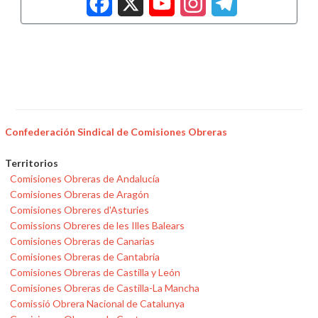
Confederación Sindical de Comisiones Obreras
Territorios
Comisiones Obreras de Andalucía
Comisiones Obreras de Aragón
Comisiones Obreres d'Asturies
Comissions Obreres de les Illes Balears
Comisiones Obreras de Canarias
Comisiones Obreras de Cantabria
Comisiones Obreras de Castilla y León
Comisiones Obreras de Castilla-La Mancha
Comissió Obrera Nacional de Catalunya