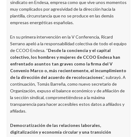
sindicato en Endesa, empresa como que vive unos momentos
muy complicados por agresividad de la dirección hacia la
plantilla, circunstancia que no se produce en las demás
empresas energéticas españolas.
En su primera intervención en la V Conferencia, Ricard
Serrano apeló a la responsabilidad colectiva de todo el equipo
de CCOO Endesa. “
Desde la conciencia y el capital
colectivo, los hombres y mujeres de CCOO Endesa han
enfrentado asuntos tan graves como la firma del V
Convenio Marco o, más recientemente, el incumplimiento
de la dirección del acuerdo de recolocaciones
”, subrayó. A
continuación, Tomás Barreña, como nuevo secretario de
Organización, expuso el balance económico y de afiliación de
la sección sindical, comprometiéndose a la máxima
transparencia para hacer accesibles estos datos a afiliados y
afiliadas.
Democratización de las relaciones laborales,
digitalización y economía circular y una transición