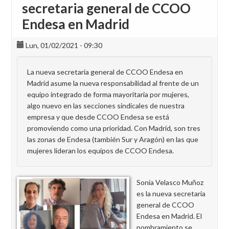
secretaria general de CCOO
Endesa en Madrid
Lun, 01/02/2021 - 09:30
La nueva secretaria general de CCOO Endesa en
Madrid asume la nueva responsabilidad al frente de un
equipo integrado de forma mayoritaria por mujeres,
algo nuevo en las secciones sindicales de nuestra
empresa y que desde CCOO Endesa se está
promoviendo como una prioridad. Con Madrid, son tres
las zonas de Endesa (también Sur y Aragón) en las que
mujeres lideran los equipos de CCOO Endesa.
Sonia Velasco Muñoz
es la nueva secretaria
general de CCOO
Endesa en Madrid. El
nombramiento se