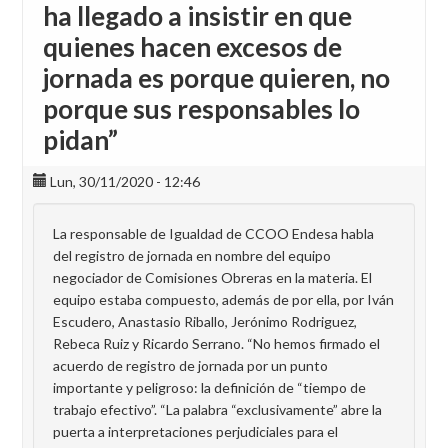
ha llegado a insistir en que
quienes hacen excesos de
jornada es porque quieren, no
porque sus responsables lo
pidan”
Lun, 30/11/2020 - 12:46
La responsable de Igualdad de CCOO Endesa habla
del registro de jornada en nombre del equipo
negociador de Comisiones Obreras en la materia. El
equipo estaba compuesto, además de por ella, por Iván
Escudero, Anastasio Riballo, Jerónimo Rodriguez,
Rebeca Ruiz y Ricardo Serrano. “No hemos firmado el
acuerdo de registro de jornada por un punto
importante y peligroso: la definición de “tiempo de
trabajo efectivo”. “La palabra “exclusivamente” abre la
puerta a interpretaciones perjudiciales para el