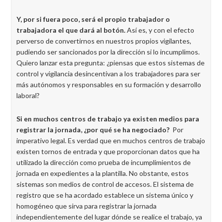
Y, por si fuera poco, será el propio trabajador o
trabajadora el que dará al botón.
Así es, y con el efecto
perverso de convertirnos en nuestros propios vigilantes,
pudiendo ser sancionados por la dirección si lo incumplimos.
Quiero lanzar esta pregunta: ¿piensas que estos sistemas de
control y vigilancia desincentivan a los trabajadores para ser
más autónomos y responsables en su formación y desarrollo
laboral?
Si en muchos centros de trabajo ya existen medios para
registrar la jornada, ¿por qué se ha negociado?
Por
imperativo legal. Es verdad que en muchos centros de trabajo
existen tornos de entrada y que proporcionan datos que ha
utilizado la dirección como prueba de incumplimientos de
jornada en expedientes a la plantilla. No obstante, estos
sistemas son medios de control de accesos. El sistema de
registro que se ha acordado establece un sistema único y
homogéneo que sirva para registrar la jornada
independientemente del lugar dónde se realice el trabajo, ya