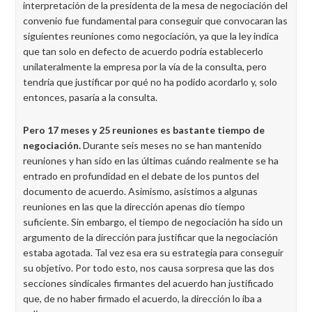
interpretación de la presidenta de la mesa de negociación del
convenio fue fundamental para conseguir que convocaran las
siguientes reuniones como negociación, ya que la ley indica
que tan solo en defecto de acuerdo podría establecerlo
unilateralmente la empresa por la vía de la consulta, pero
tendría que justificar por qué no ha podido acordarlo y, solo
entonces, pasaría a la consulta.
Pero 17 meses y 25 reuniones es bastante tiempo de
negociación.
Durante seis meses no se han mantenido
reuniones y han sido en las últimas cuándo realmente se ha
entrado en profundidad en el debate de los puntos del
documento de acuerdo. Asimismo, asistimos a algunas
reuniones en las que la dirección apenas dio tiempo
suficiente. Sin embargo, el tiempo de negociación ha sido un
argumento de la dirección para justificar que la negociación
estaba agotada. Tal vez esa era su estrategia para conseguir
su objetivo. Por todo esto, nos causa sorpresa que las dos
secciones sindicales firmantes del acuerdo han justificado
que, de no haber firmado el acuerdo, la dirección lo iba a