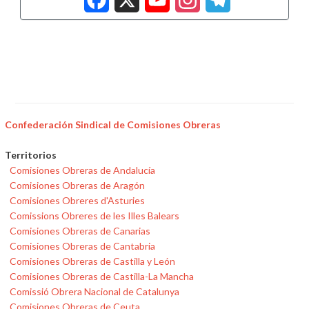
Confederación Sindical de Comisiones Obreras
Territorios
Comisiones Obreras de Andalucía
Comisiones Obreras de Aragón
Comisiones Obreres d'Asturies
Comissions Obreres de les Illes Balears
Comisiones Obreras de Canarias
Comisiones Obreras de Cantabria
Comisiones Obreras de Castilla y León
Comisiones Obreras de Castilla-La Mancha
Comissió Obrera Nacional de Catalunya
Comisiones Obreras de Ceuta