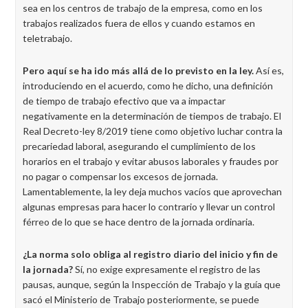
sea en los centros de trabajo de la empresa, como en los
trabajos realizados fuera de ellos y cuando estamos en
teletrabajo.
Pero aquí se ha ido más allá de lo previsto en la ley.
Así es,
introduciendo en el acuerdo, como he dicho, una definición
de tiempo de trabajo efectivo que va a impactar
negativamente en la determinación de tiempos de trabajo. El
Real Decreto-ley 8/2019 tiene como objetivo luchar contra la
precariedad laboral, asegurando el cumplimiento de los
horarios en el trabajo y evitar abusos laborales y fraudes por
no pagar o compensar los excesos de jornada.
Lamentablemente, la ley deja muchos vacíos que aprovechan
algunas empresas para hacer lo contrario y llevar un control
férreo de lo que se hace dentro de la jornada ordinaria.
¿La norma solo obliga al registro diario del inicio y fin de
la jornada?
Sí, no exige expresamente el registro de las
pausas, aunque, según la Inspección de Trabajo y la guía que
sacó el Ministerio de Trabajo posteriormente, se puede