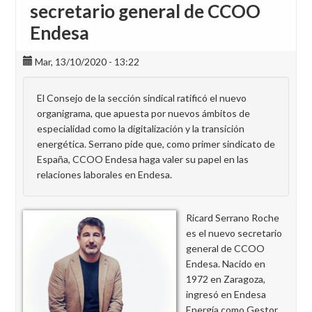
secretario general de CCOO
Endesa
Mar, 13/10/2020 - 13:22
El Consejo de la sección sindical ratificó el nuevo
organigrama, que apuesta por nuevos ámbitos de
especialidad como la digitalización y la transición
energética. Serrano pide que, como primer sindicato de
España, CCOO Endesa haga valer su papel en las
relaciones laborales en Endesa.
Ricard Serrano Roche
es el nuevo secretario
general de CCOO
Endesa. Nacido en
1972 en Zaragoza,
ingresó en Endesa
Energía como Gestor