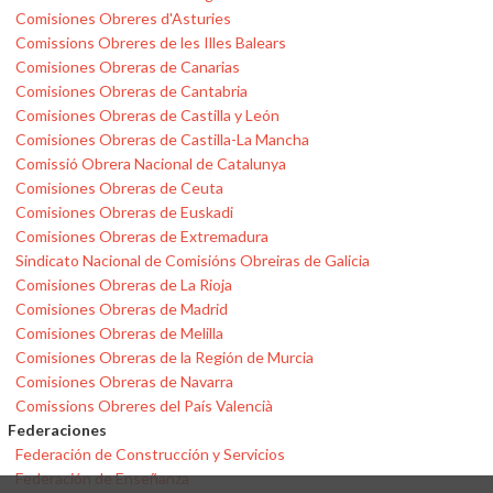
Comisiones Obreres d'Asturies
Comissions Obreres de les Illes Balears
Comisiones Obreras de Canarias
Comisiones Obreras de Cantabria
Comisiones Obreras de Castilla y León
Comisiones Obreras de Castilla-La Mancha
Comissió Obrera Nacional de Catalunya
Comisiones Obreras de Ceuta
Comisiones Obreras de Euskadi
Comisiones Obreras de Extremadura
Sindicato Nacional de Comisións Obreiras de Galicia
Comisiones Obreras de La Rioja
Comisiones Obreras de Madrid
Comisiones Obreras de Melilla
Comisiones Obreras de la Región de Murcia
Comisiones Obreras de Navarra
Comissions Obreres del País Valencià
Federaciones
Federación de Construcción y Servicios
Federación de Enseñanza