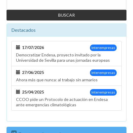
Buscar
Destacados
17/07/2026
Interempresas
Democratizar Endesa, proyecto invitado por la
Universidad de Sevilla para unas jornadas europeas
27/06/2025
Interempresas
Ahora más que nunca: al trabajo sin armarios
25/04/2025
Interempresas
CCOO pide un Protocolo de actuación en Endesa
ante emergencias climatológicas