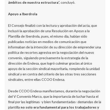
ámbitos de nuestra estructura
”, concluyó.
Apoyo a Iberdrola
El Consejo finalizó con la lectura y aprobación del acta, que
incluyó la aprobación de una Resolución en Apoyo a la
Plantilla de Iberdrola, pues, el mismo día, habían sido
publicadas noticias en medios de comunicación que
informaban de la intención de su dirección de emprender una
política de recortes agresiva en la negociación del nuevo
convenio, siguiendo precisamente la estrategia de la
dirección de Endesa, que logró culminar gracias al único
apoyo de la sección sindical mayoritaria, rompiendo la unidad
sindical y en contra del criterio de las otras tres secciones
sindicales, entre ellas CCOO Endesa.
Desde CCOO Endesa manifestamos, durante la negociación
del V Convenio Marco, que la importancia de luchar hasta el
final por las legítimas -y bien fundamentadas- demandas de la
plantilla
no solo era fundamental para los trabajadores y